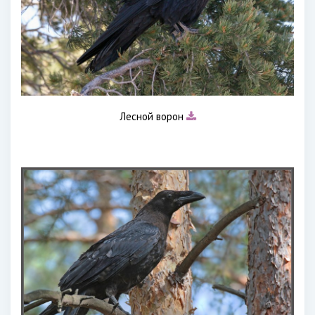
Лесной ворон