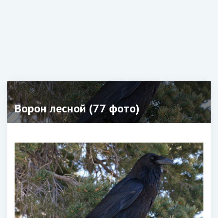
Ворон лесной (77 фото)