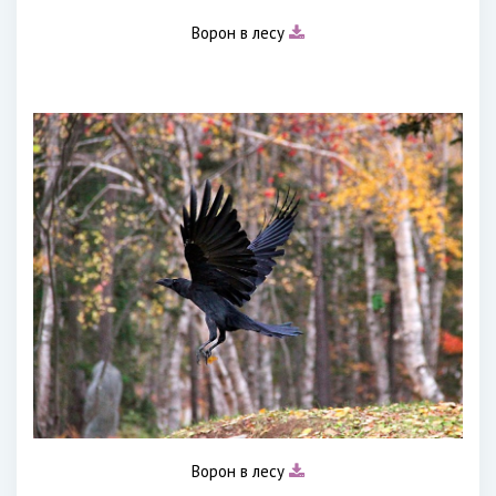
Ворон в лесу
Ворон в лесу