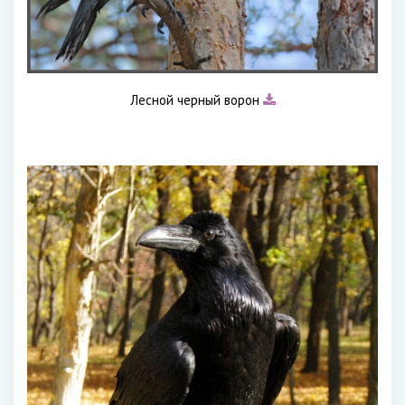
Лесной черный ворон