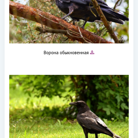
Ворона обыкновенная