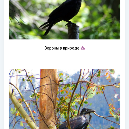
Вороны в природе