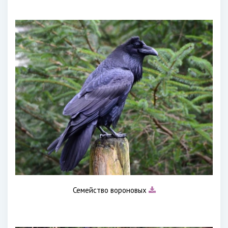
Семейство вороновых