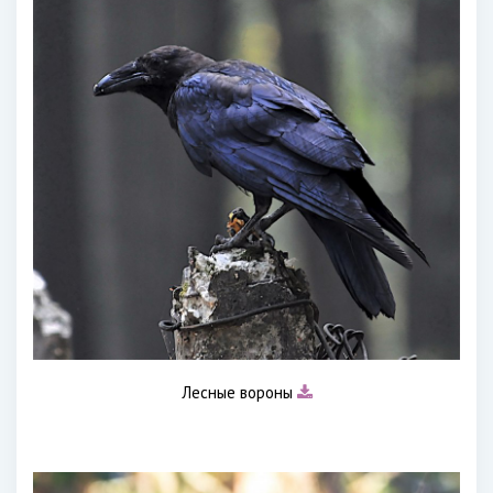
Лесные вороны