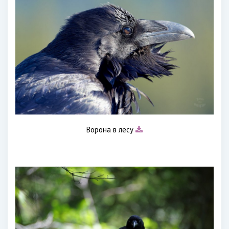
Ворона в лесу