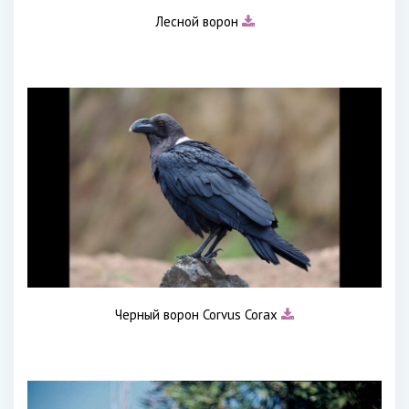
Лесной ворон
Черный ворон Corvus Corax