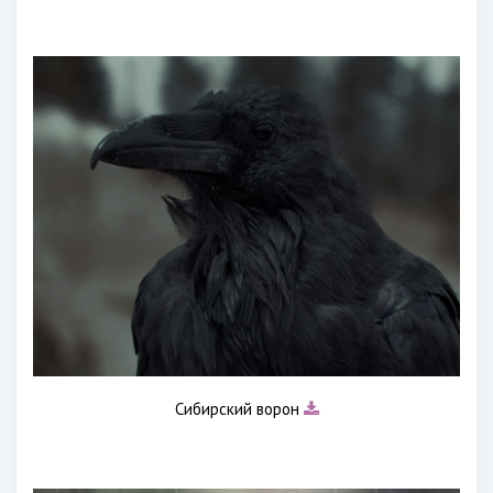
Сибирский ворон