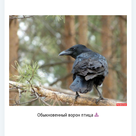
Обыкновенный ворон птица