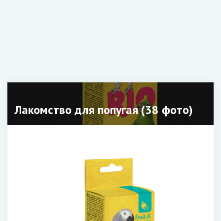
Лакомство для попугая (38 фото)