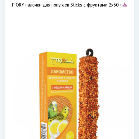
FIORY палочки для попугаев Sticks с фруктами 2х30 г