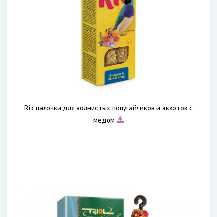
Rio палочки для волнистых попугайчиков и экзотов с
медом