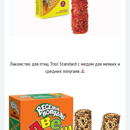
Лакомство для птиц Triol Standard с медом для мелких и
средних попугаев