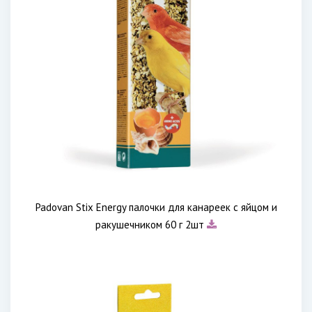
Padovan Stix Energy палочки для канареек с яйцом и
ракушечником 60 г 2шт