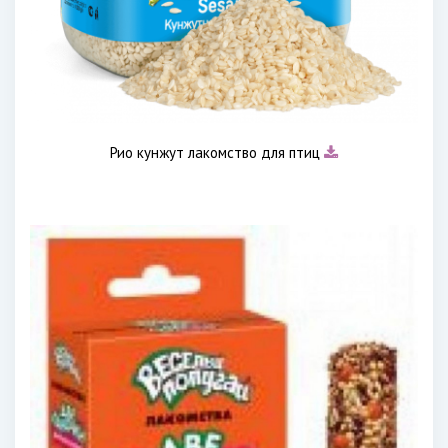
Рио кунжут лакомство для птиц