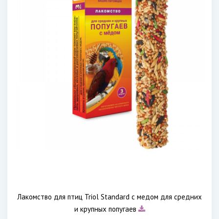
Лакомство для птиц Triol Standard с медом для средних
и крупных попугаев