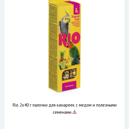
Rio 2х40 г палочки для канареек с медом и полезными
семенами