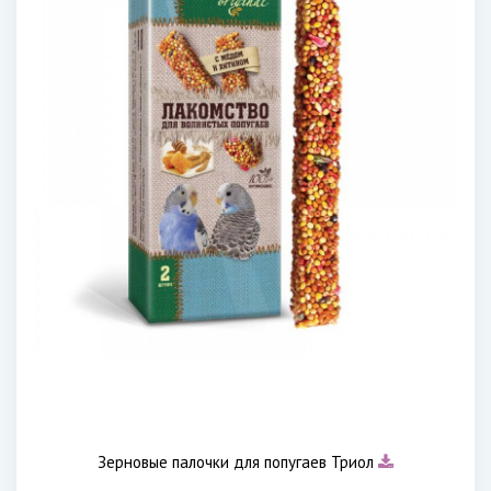
Зерновые палочки для попугаев Триол