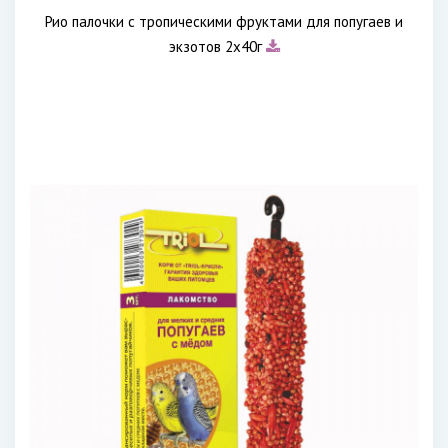
Рио палочки с тропическими фруктами для попугаев и
экзотов 2х40г