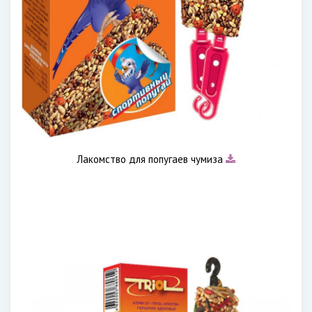
Лакомство для попугаев чумиза