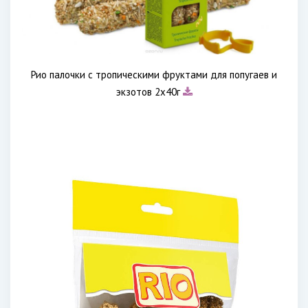
Рио палочки с тропическими фруктами для попугаев и
экзотов 2х40г