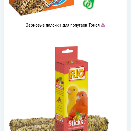
Зерновые палочки для попугаев Триол