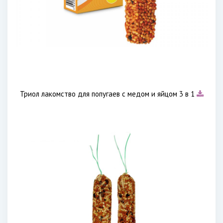
Триол лакомство для попугаев с медом и яйцом 3 в 1