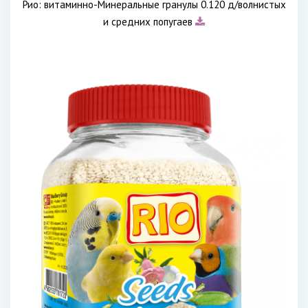
Рио: витаминно-Минеральные гранулы 0.120 д/волнистых
и средних попугаев