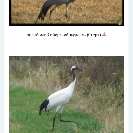
Белый или Сибирский журавль (Стерх)