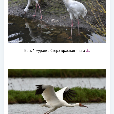
Белый журавль Стерх красная книга