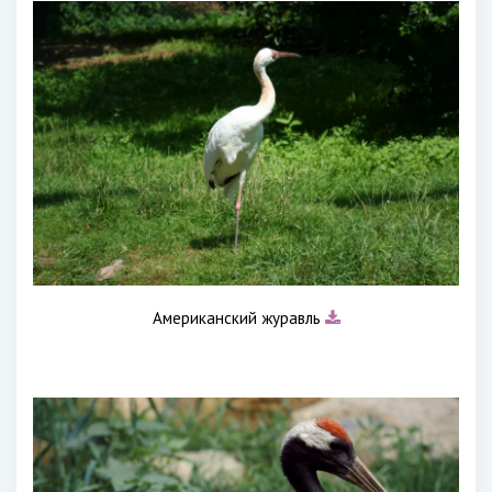
Американский журавль