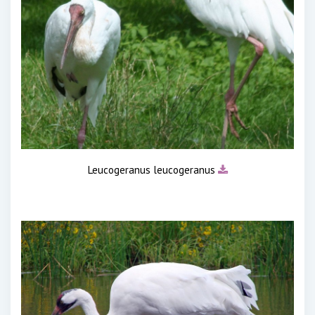
Leucogeranus leucogeranus