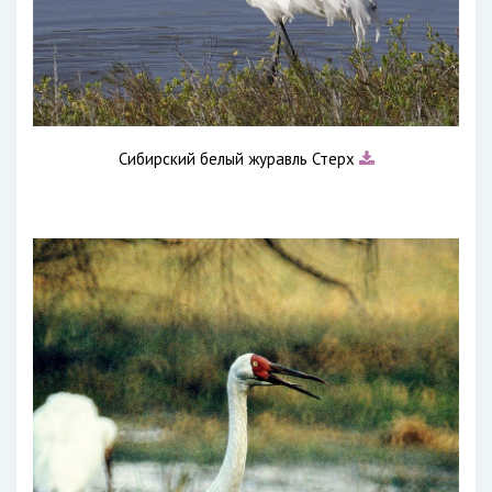
Сибирский белый журавль Стерх