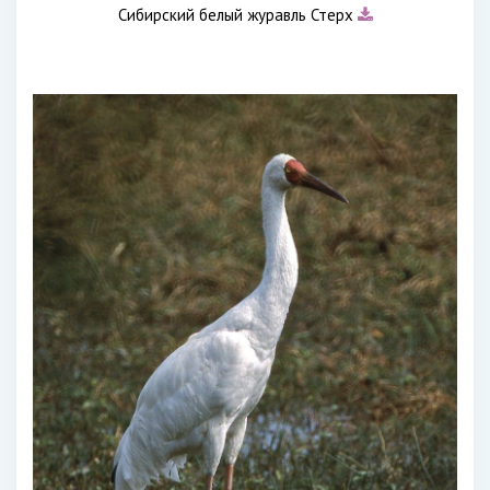
Сибирский белый журавль Стерх