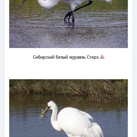
Сибирский белый журавль Стерх