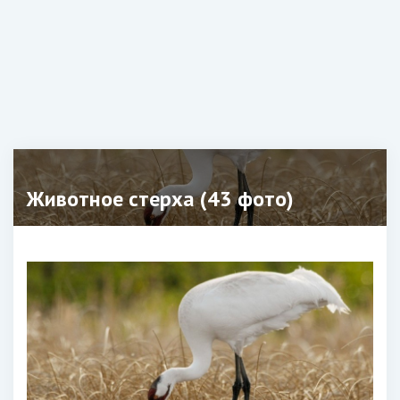
Животное стерха (43 фото)