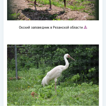
Окский заповедник в Рязанской области