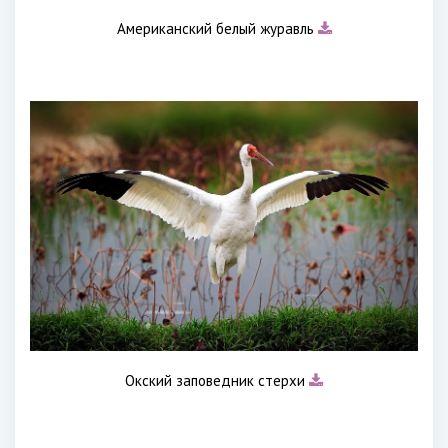
Американский белый журавль
Окский заповедник стерхи