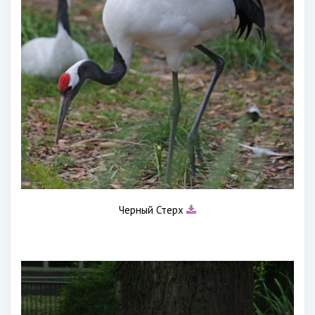
Черный Стерх