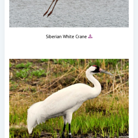
Siberian White Crane