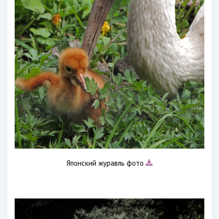
Японский журавль фото