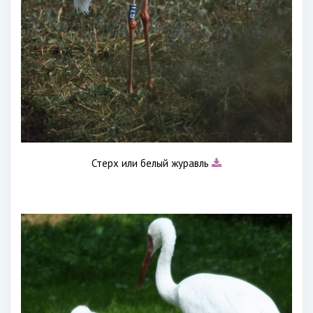
Стерх или белый журавль