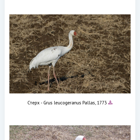
Стерх - Grus leucogeranus Pallas, 1773