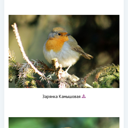
Зарянка Камышовая