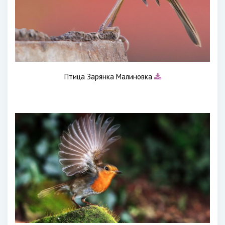
Птица Зарянка Малиновка