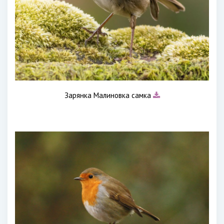
Зарянка Малиновка самка