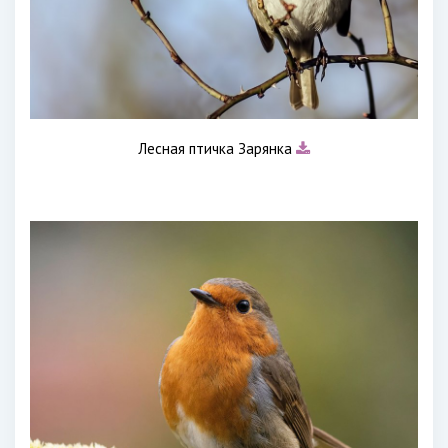
Лесная птичка Зарянка