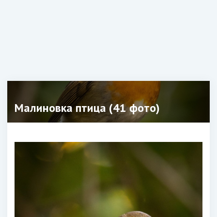
Малиновка птица (41 фото)