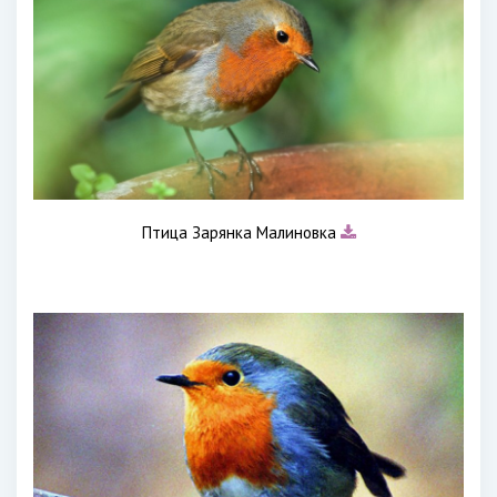
Птица Зарянка Малиновка