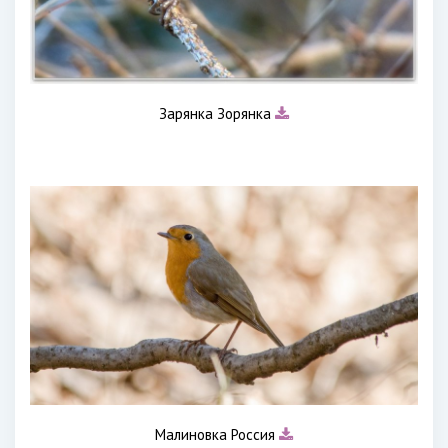
Зарянка Зорянка
Малиновка Россия