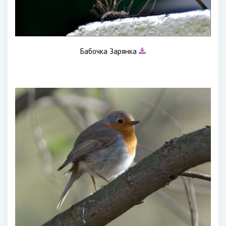
Бабочка Зарянка