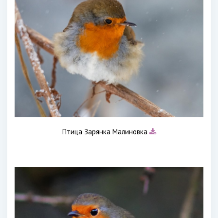
Птица Зарянка Малиновка