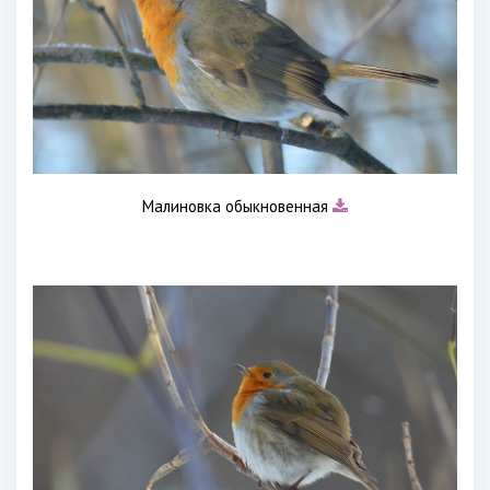
Малиновка обыкновенная