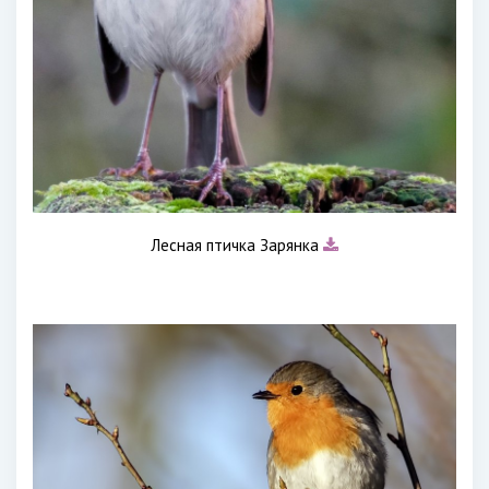
Лесная птичка Зарянка