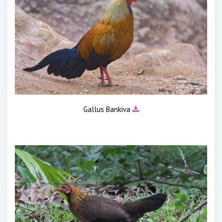
Gallus Bankiva