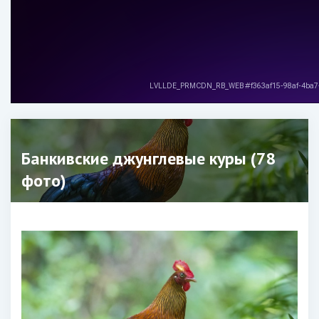
Банкивские джунглевые куры (78
фото)