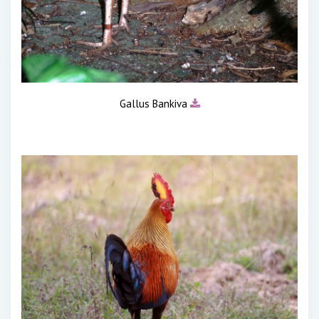
Gallus Bankiva