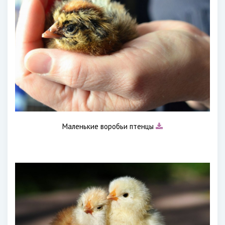
Маленькие воробьи птенцы