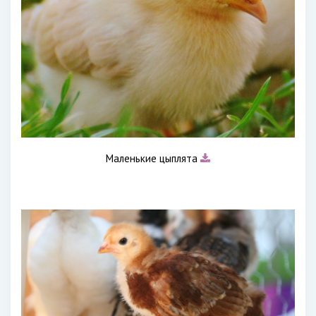
Маленькие цыплята