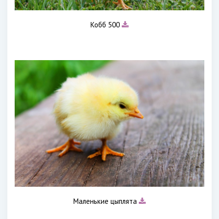
Кобб 500
Маленькие цыплята