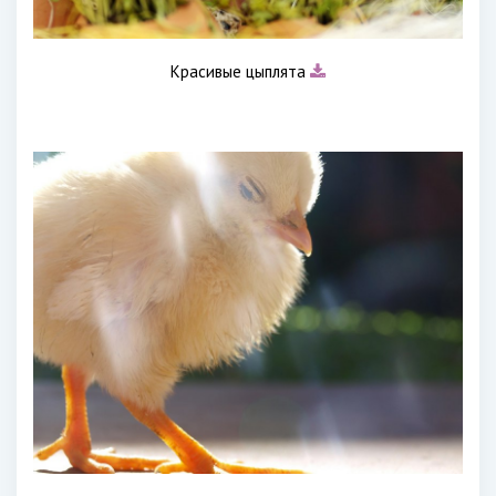
Красивые цыплята