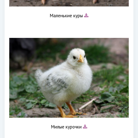
Маленькие куры
Милые курочки