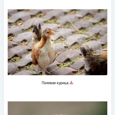
Полевая курица