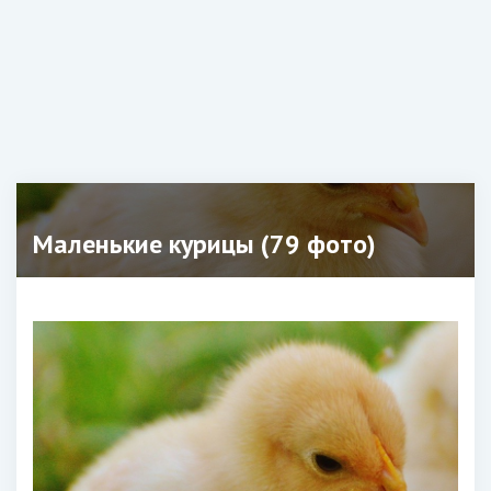
Маленькие курицы (79 фото)