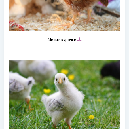
Милые курочки