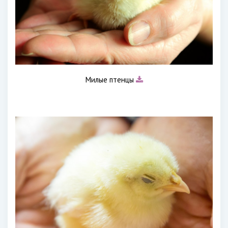
Милые птенцы