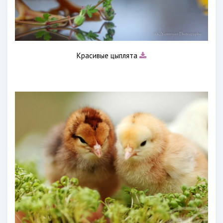
Красивые цыплята