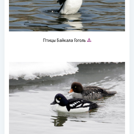
Птицы Байкала Гоголь