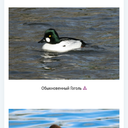
Обыкновенный Гоголь