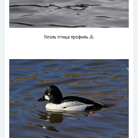
Гоголь птица профиль