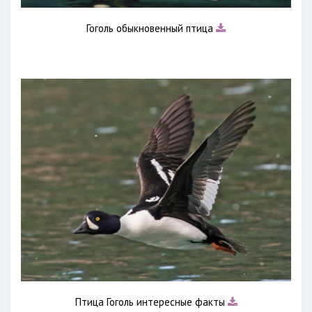
Гоголь обыкновенный птица
Птица Гоголь интересные факты