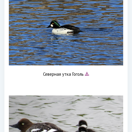
Северная утка Гоголь