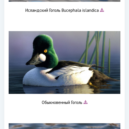
Исландский Гоголь Bucephala islandica
Обыкновенный Гоголь