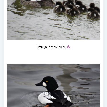
Птица Гоголь 2021