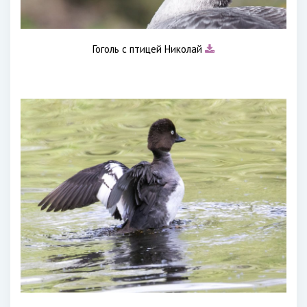
Гоголь с птицей Николай