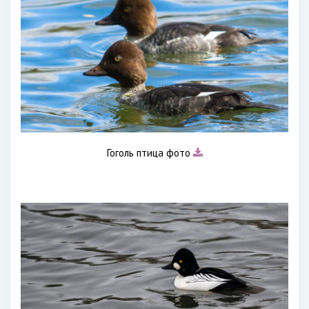
Гоголь птица фото