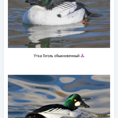
Утка Гоголь обыкновенный