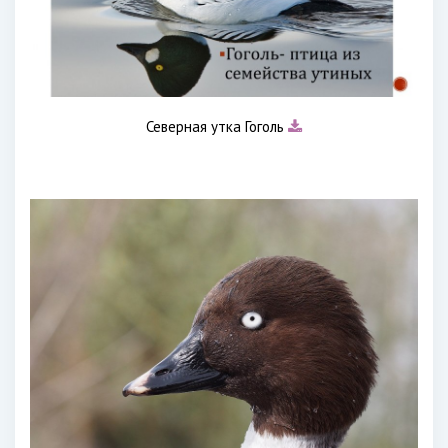
Северная утка Гоголь