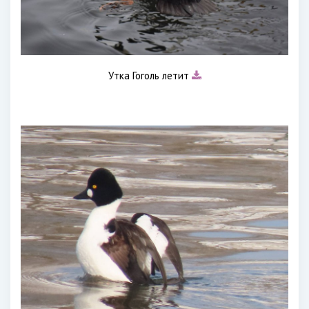
Утка Гоголь летит