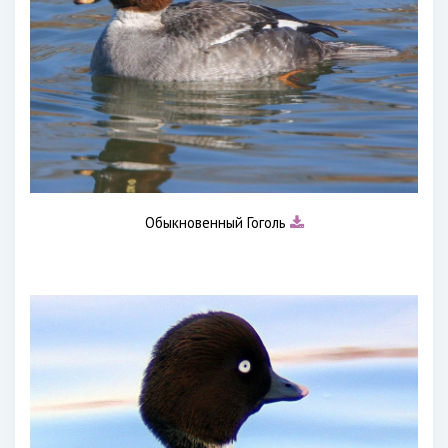
Обыкновенный Гоголь