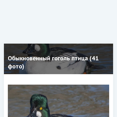
Обыкновенный гоголь птица (41
фото)