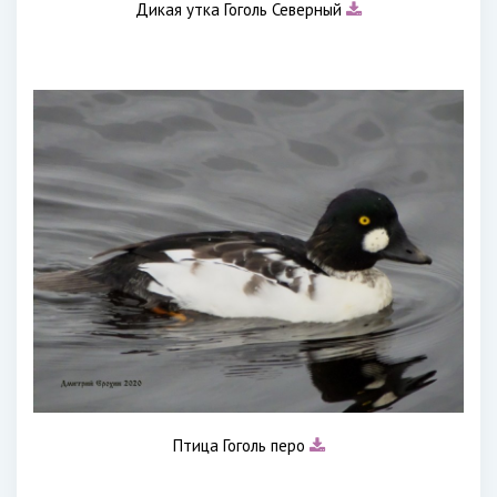
Дикая утка Гоголь Северный
Птица Гоголь перо