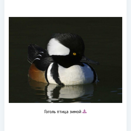
Гоголь птица зимой