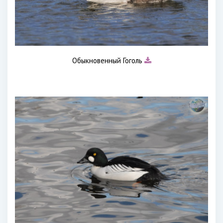
Обыкновенный Гоголь