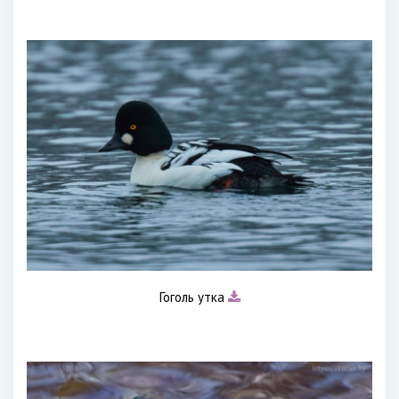
Гоголь утка