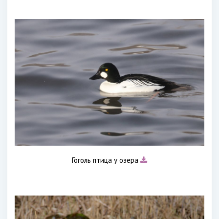
Гоголь птица у озера