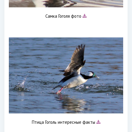
Самка Гоголя фото
Птица Гоголь интересные факты