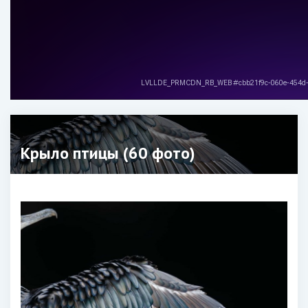
Крыло птицы (60 фото)