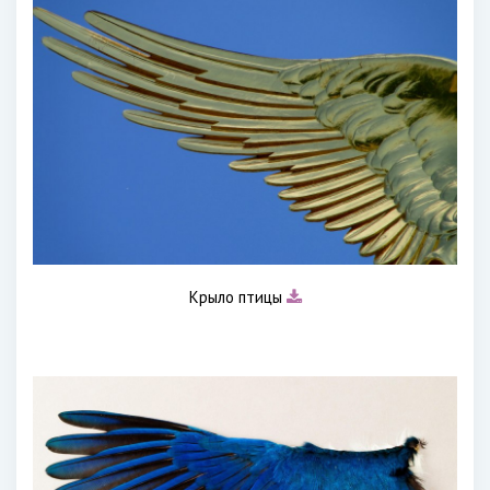
Крыло птицы