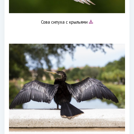
Сова сипуха с крыльями