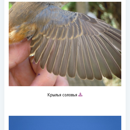
Крылья соловья