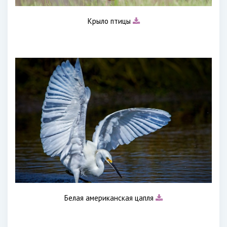
Крыло птицы
Белая американская цапля