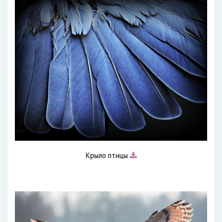
Крыло птицы