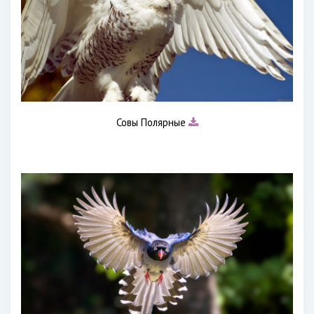
Совы Полярные