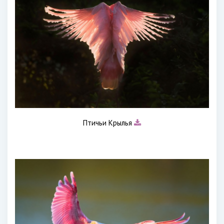
Птичьи Крылья