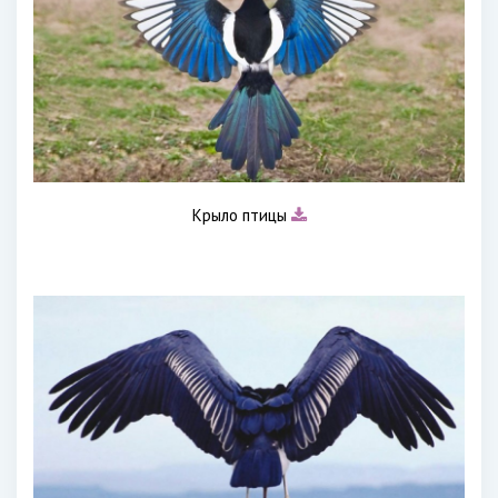
Крыло птицы