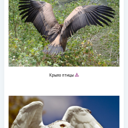
Крыло птицы