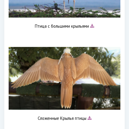
Птица с большими крыльями
Сложенные Крылья птицы