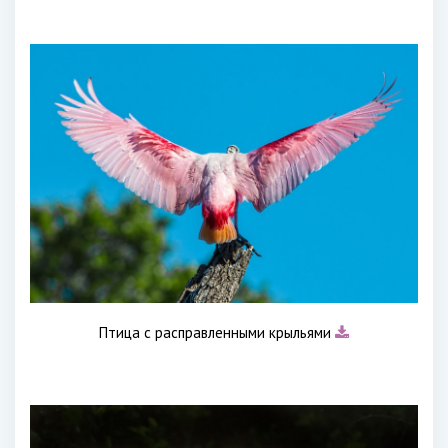
Птица с расправленными крыльями