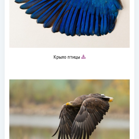
Крыло птицы