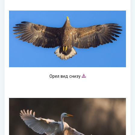
Орел вид снизу