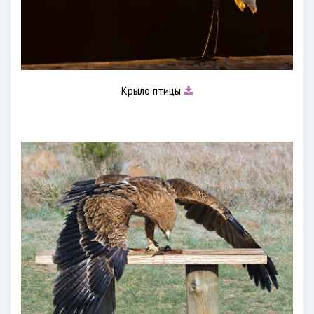
Крыло птицы