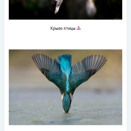
Крыло птицы