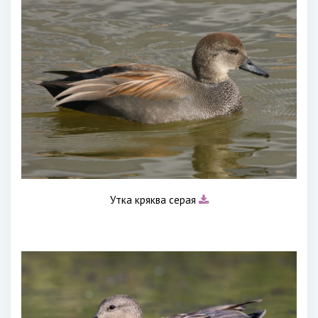
Утка кряква серая