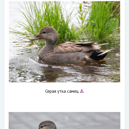
Серая утка самец