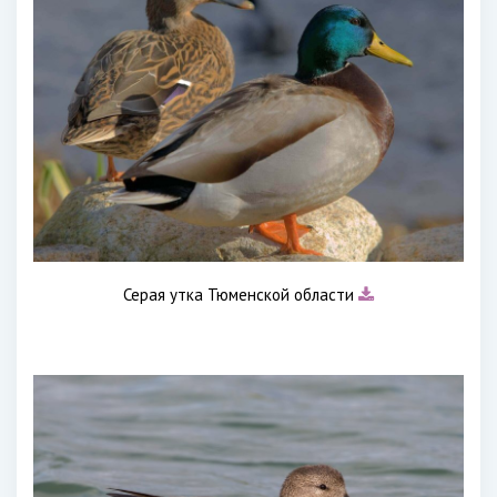
Серая утка Тюменской области