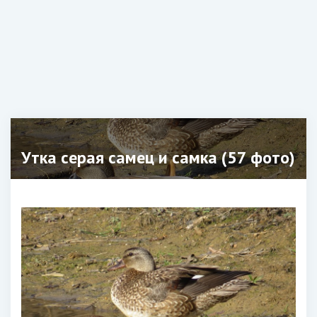
Утка серая самец и самка (57 фото)