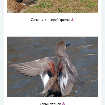
Самец утки серой кряквы
Серый утенок