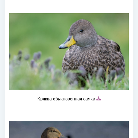
Кряква обыкновенная самка