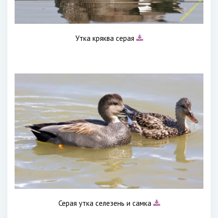
Утка кряква серая
Серая утка селезень и самка