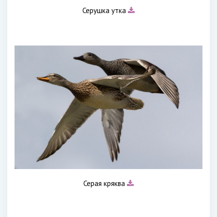
Серушка утка
Серая кряква