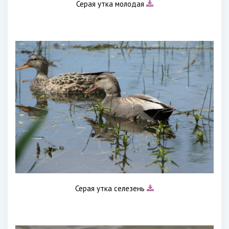
Серая утка молодая
Серая утка селезень