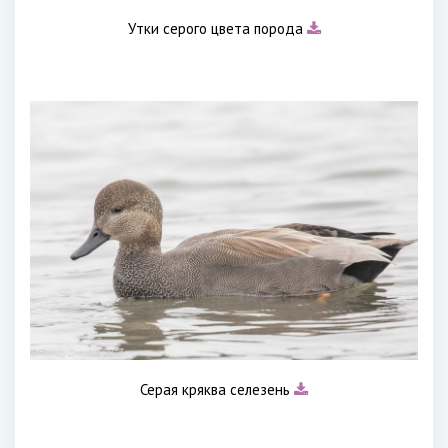
Утки серого цвета порода
Серая кряква селезень