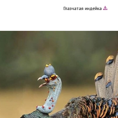
Глазчатая индейка