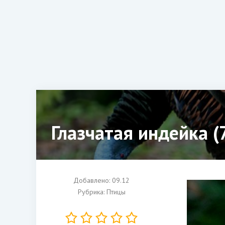
Глазчатая индейка (
Добавлено: 09.12
Рубрика:
Птицы