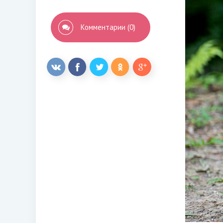
Комментарии (0)