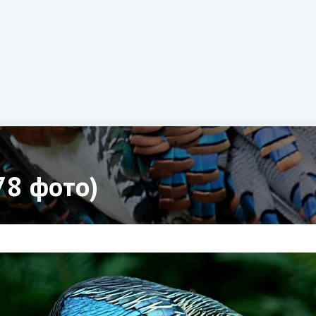
78 фото)