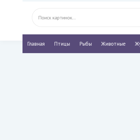
Главная
Птицы
Рыбы
Животные
Ж