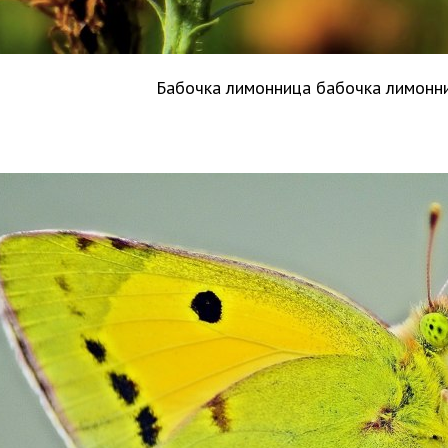
Бабочка лимонница бабочка лимон