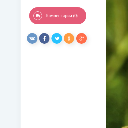
Комментарии (0)