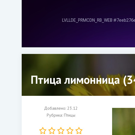
Птица лимонница (3
Добавлено: 23.12
Рубрика:
Птицы