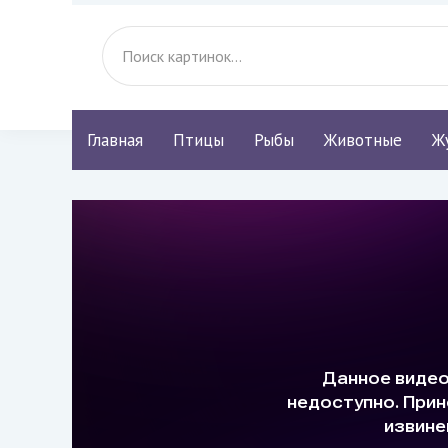
Главная
Птицы
Рыбы
Животные
Ж