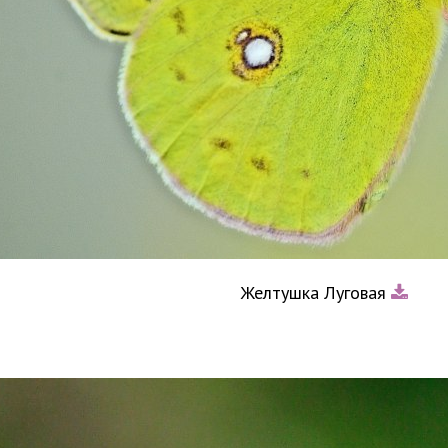
Желтушка Луговая