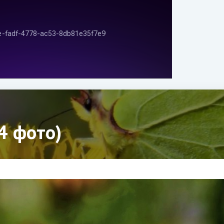
4 фото)