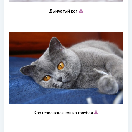
Дымчатый кот
Картезианская кошка голубая