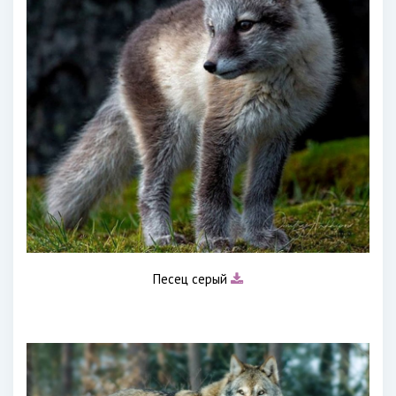
Песец серый