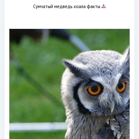
Сумчатый медведь коала факты