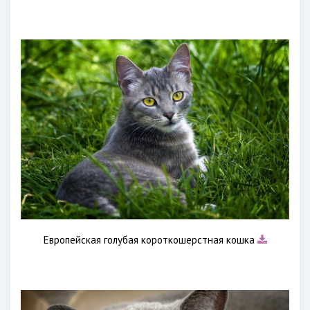
Европейская голубая короткошерстная кошка