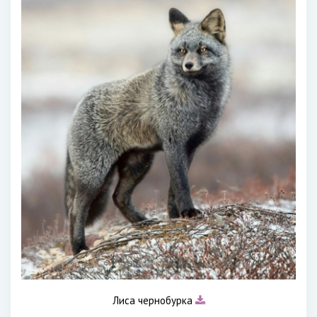
Лиса чернобурка