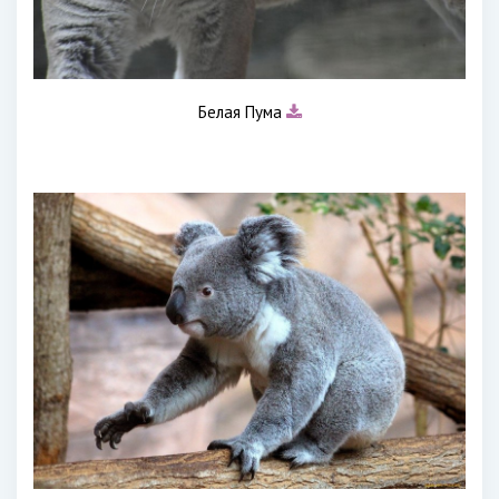
Белая Пума