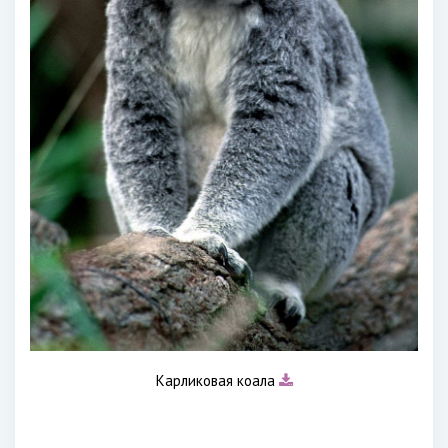
Карликовая коала