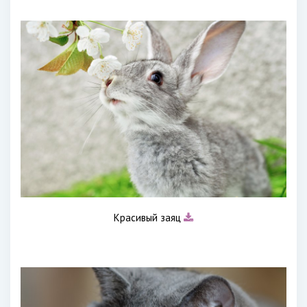
Красивый заяц