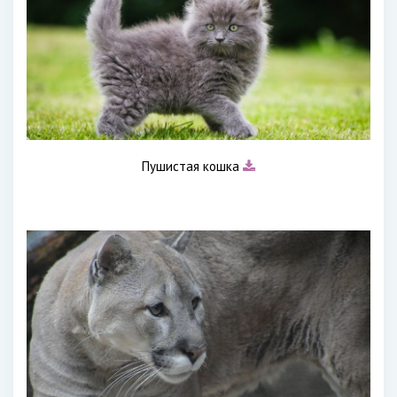
Пушистая кошка