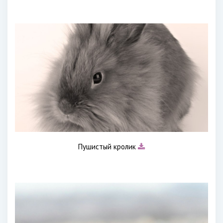
Пушистый кролик