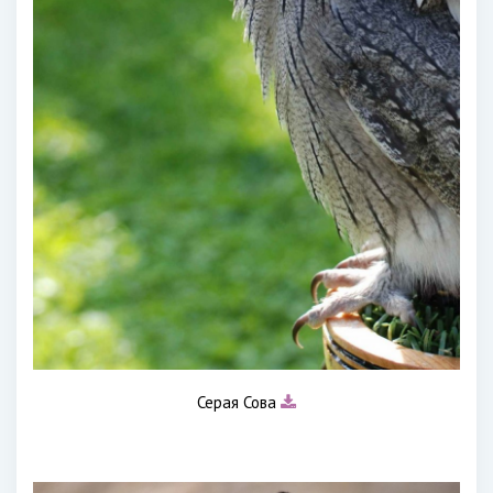
Серая Сова