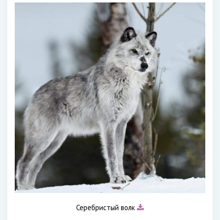
Серебристый волк