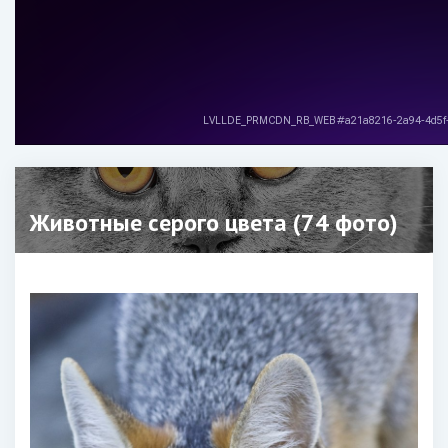
Животные серого цвета (74 фото)