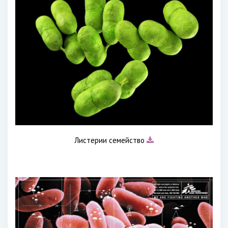
Листерии семейство