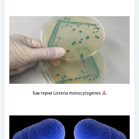
Бактерия Listeria monocytogenes