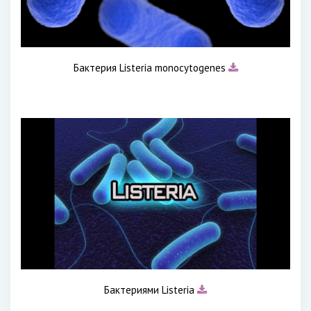
Бактерия Listeria monocytogenes
Бактериями Listeria