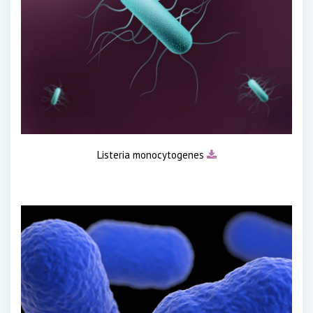
Listeria monocytogenes