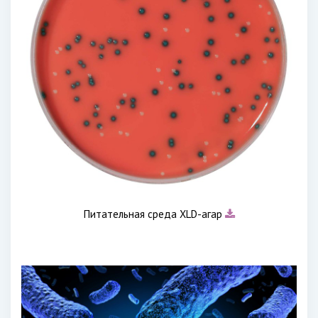
Питательная среда XLD-агар