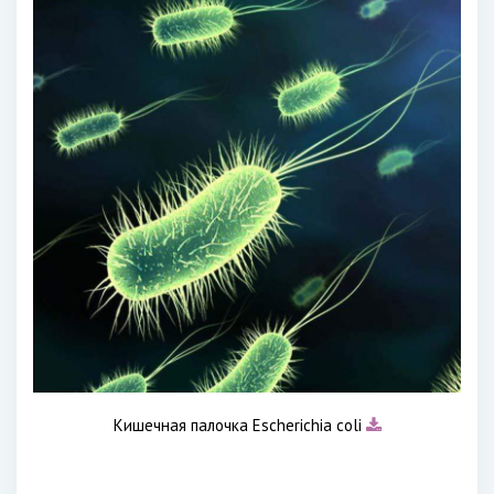
Кишечная палочка Escherichia coli