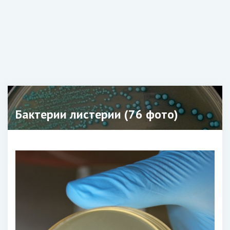
Бактерии листерии (76 фото)