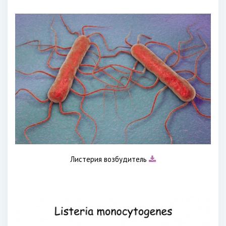
Листерия возбудитель