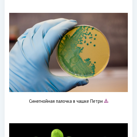
Синегнойная палочка в чашке Петри