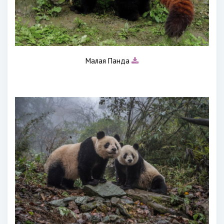
Малая Панда