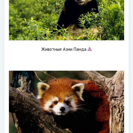
Животные Азии Панда