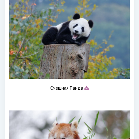
Смешная Панда