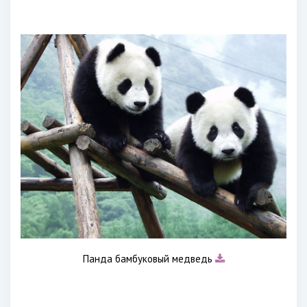
Панда бамбуковый медведь