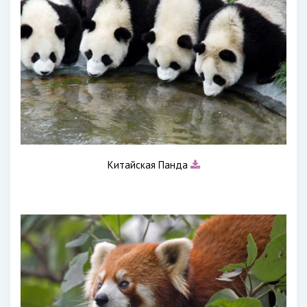
Китайская Панда