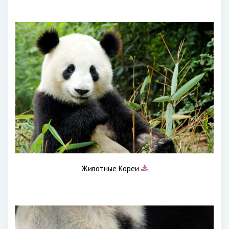
Животные Кореи