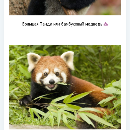
Большая Панда или бамбуковый медведь