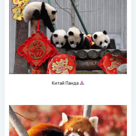
Китай Панда