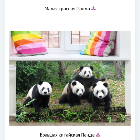
Малая красная Панда
Большая китайская Панда