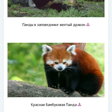
Панды в заповеднике желтый дракон
Красная бамбуковая Панда