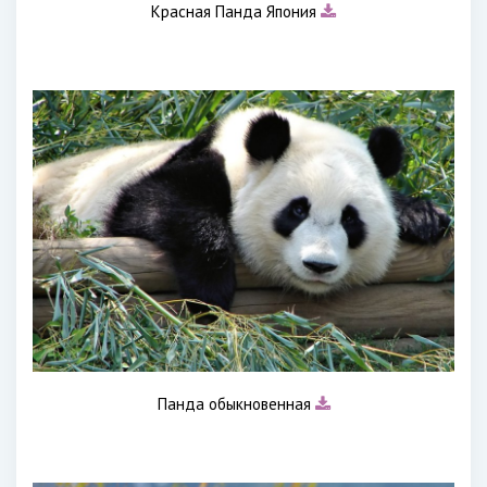
Красная Панда Япония
Панда обыкновенная