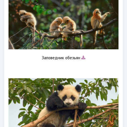
Заповедник обезьян