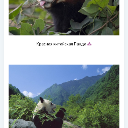
Красная китайская Панда