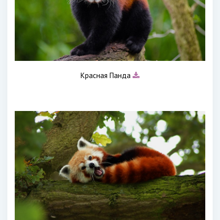
Красная Панда