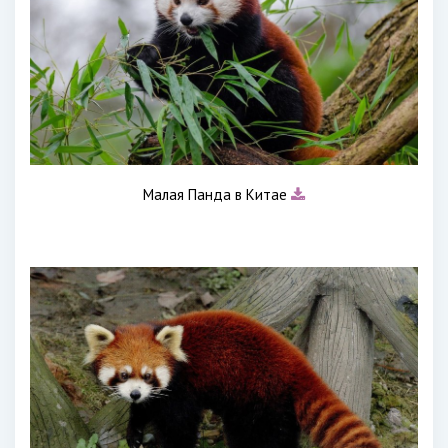
Малая Панда в Китае