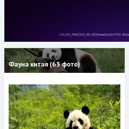
Фауна китая (63 фото)