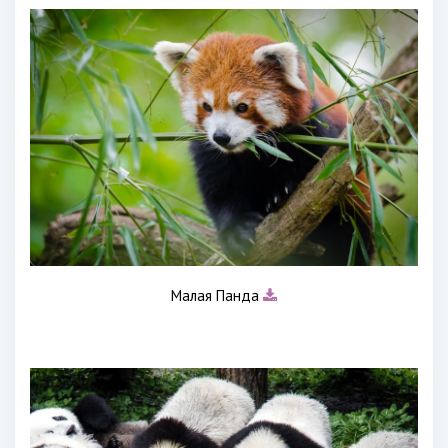
Малая Панда