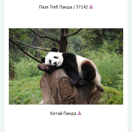
Пазл Trefl Панда / 37142
Китай Панда