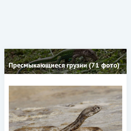
Пресмыкающиеся грузии (71 фото)