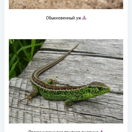
Обыкновенный уж