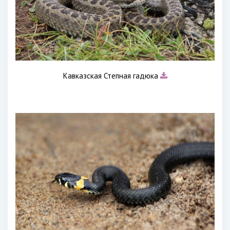
Кавказская Степная гадюка