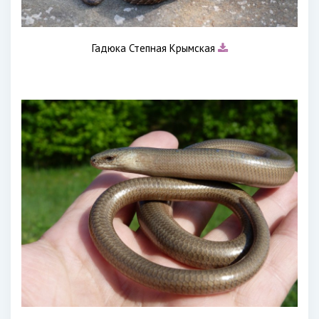
Гадюка Степная Крымская