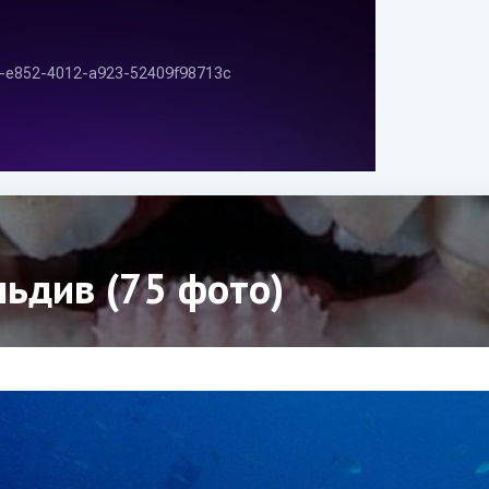
ьдив (75 фото)