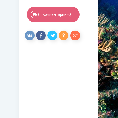
Комментарии (0)