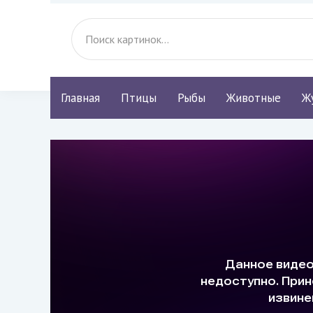
Главная
Птицы
Рыбы
Животные
Ж