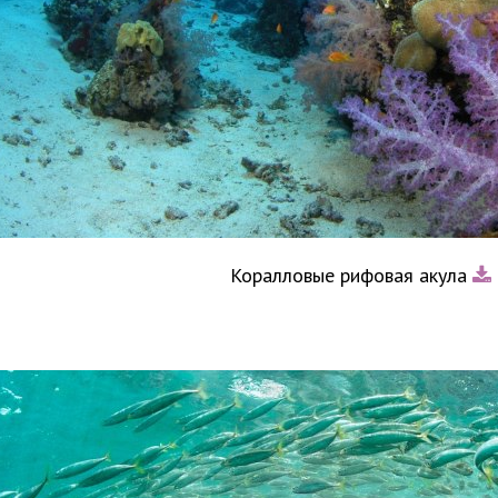
Коралловые рифовая акула