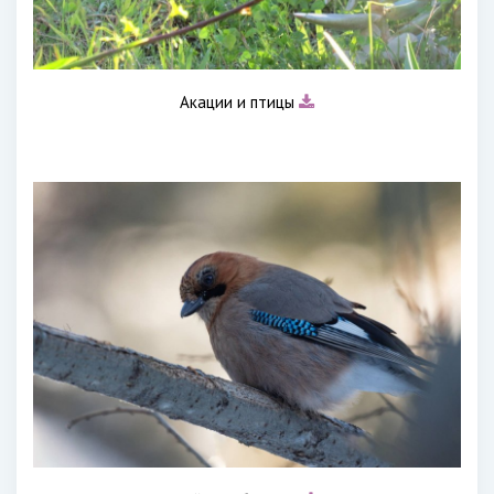
Акации и птицы