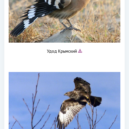
Удод Крымский