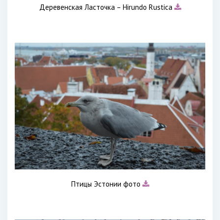
Деревенская Ласточка – Hirundo Rustica
Птицы Эстонии фото