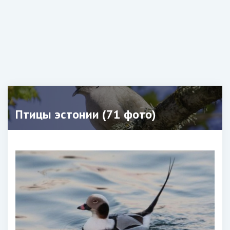
Птицы эстонии (71 фото)