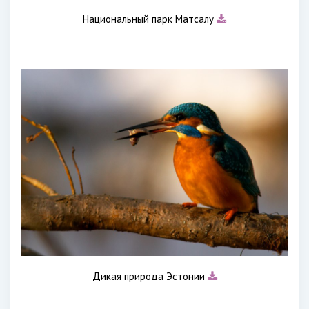
Национальный парк Матсалу
Дикая природа Эстонии