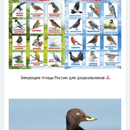
Зимующие птицы России для дошкольников