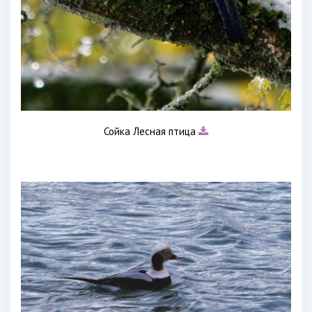
Сойка Лесная птица