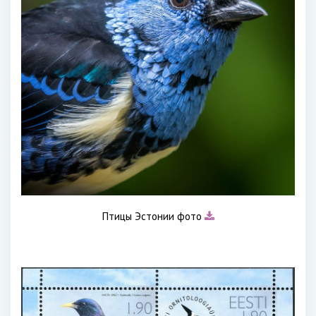
Птицы Эстонии фото