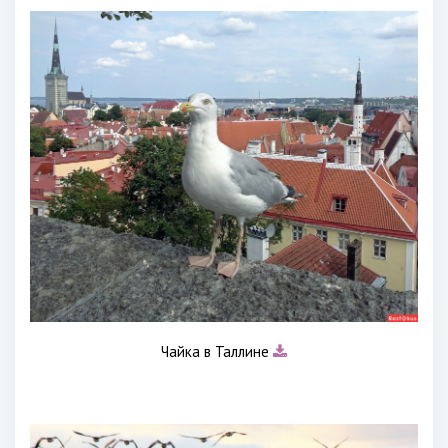
Чайка в Таллине