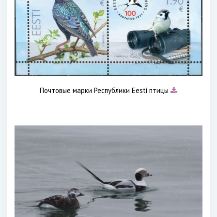
Почтовые марки Республики Eesti птицы