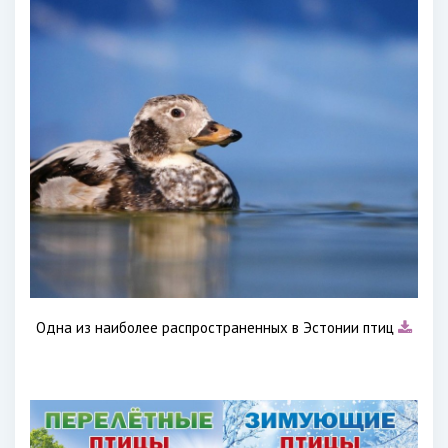
Одна из наиболее распространенных в Эстонии птиц