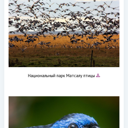
Национальный парк Матсалу птицы