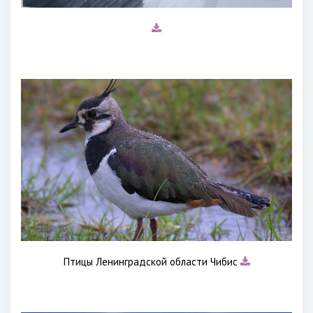
Птицы Ленинградской области Чибис