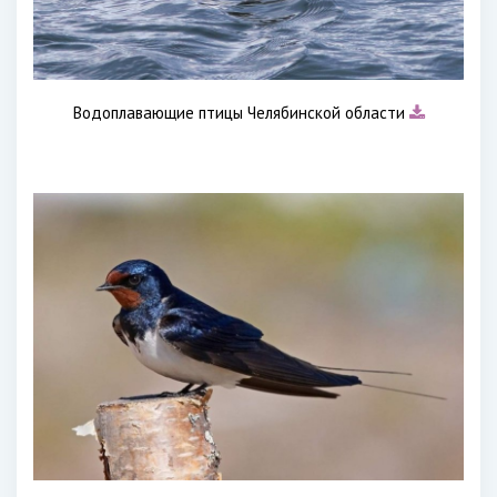
Водоплавающие птицы Челябинской области