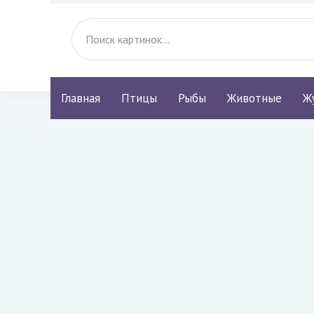
Главная
Птицы
Рыбы
Животные
Ж