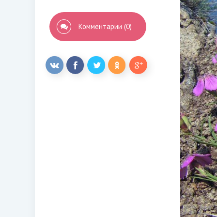
Комментарии (0)