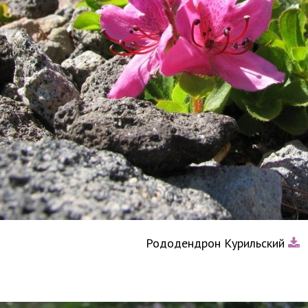
Рододендрон Курильский