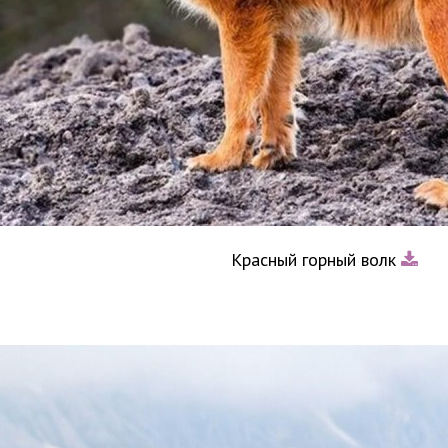
Красный горный волк