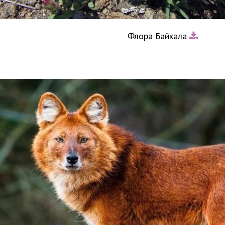
Флора Байкала