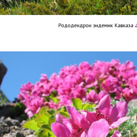
Рододендрон эндемик Кавказа