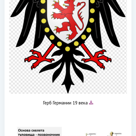
Герб Германии 19 века