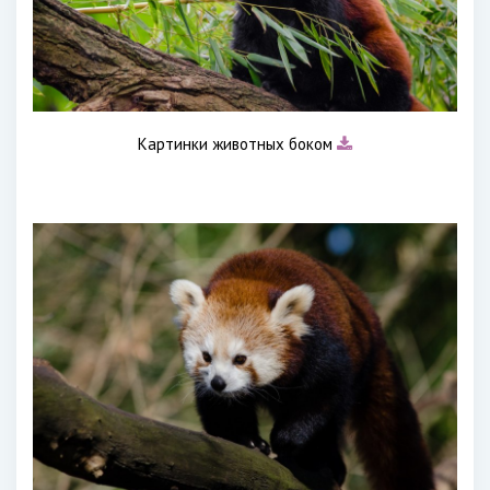
Картинки животных боком