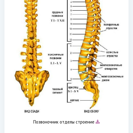
Позвоночник отделы строение