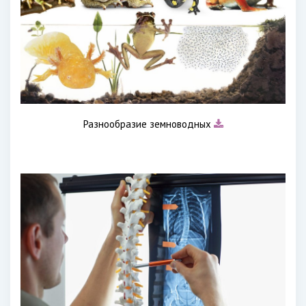
Разнообразие земноводных