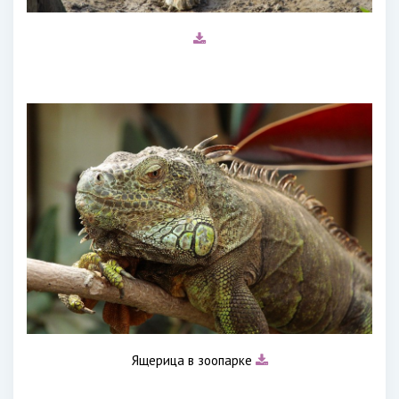
Ящерица в зоопарке