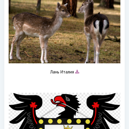
Лань Италия