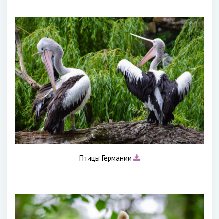
Птицы Германии