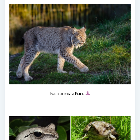
Балканская Рысь