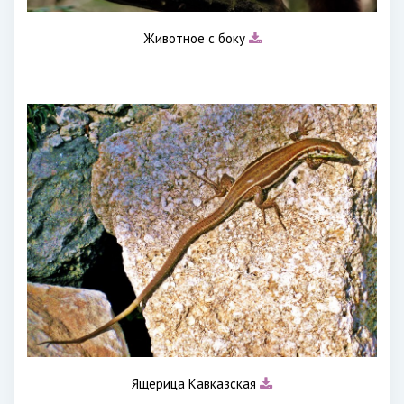
Животное с боку
Ящерица Кавказская