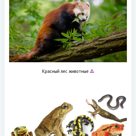
Красный лес животные