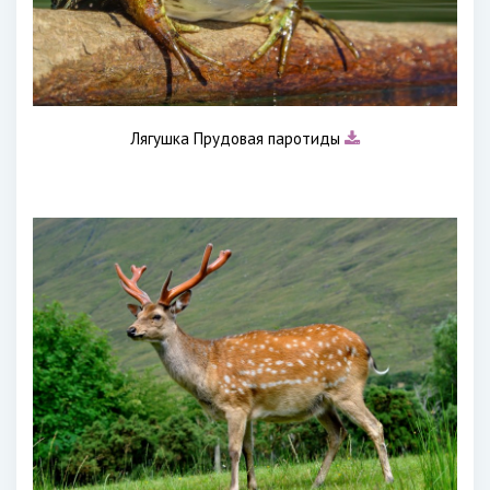
Лягушка Прудовая паротиды