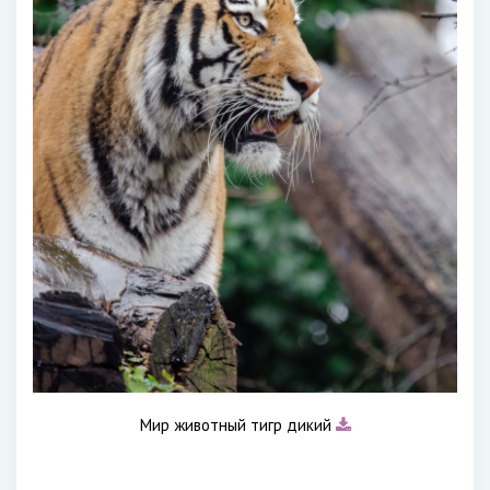
Мир животный тигр дикий