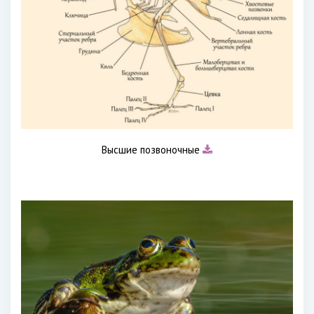
Высшие позвоночные