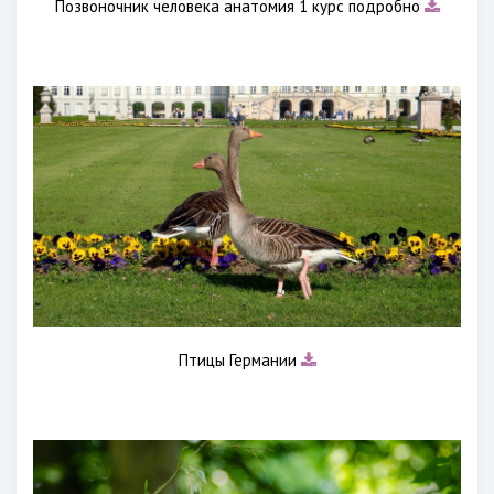
Позвоночник человека анатомия 1 курс подробно
Птицы Германии