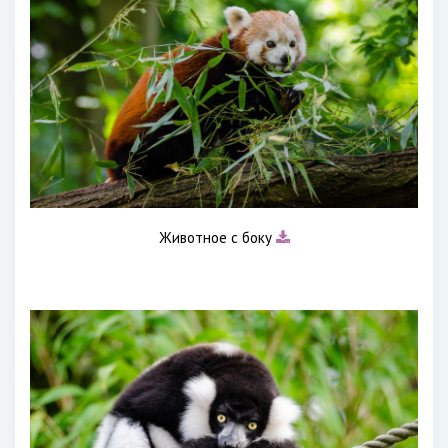
Животное с боку