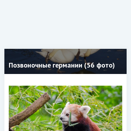
Позвоночные германии (56 фото)