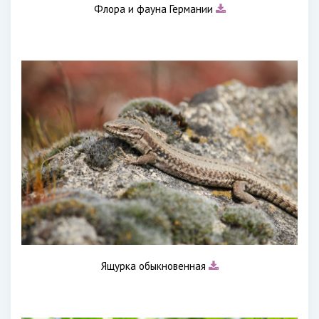
Флора и фауна Германии
Ящурка обыкновенная