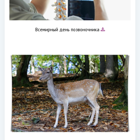
Всемирный день позвоночника