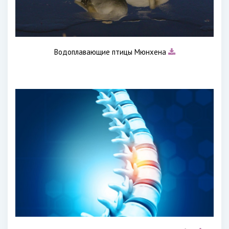
Водоплавающие птицы Мюнхена