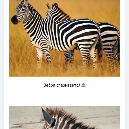
Зебра спаривается