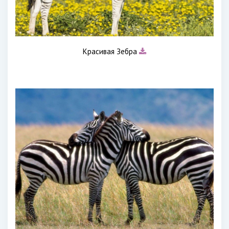
Красивая Зебра