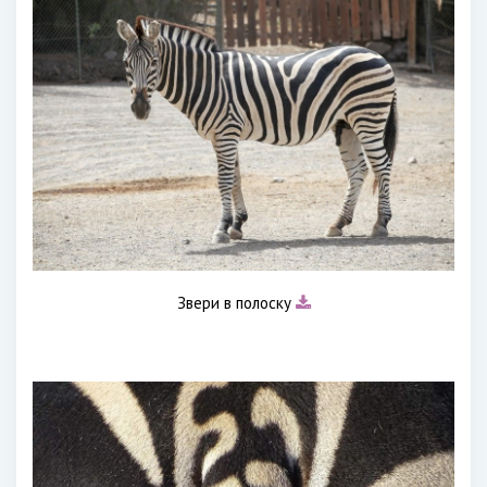
Звери в полоску