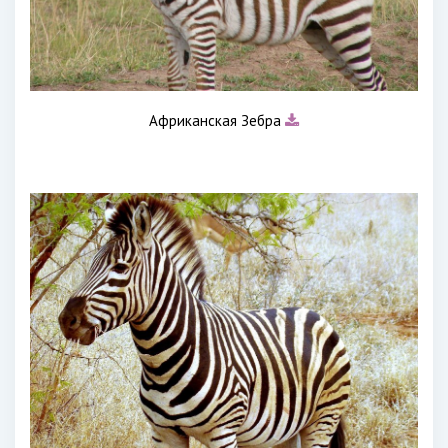
Африканская Зебра