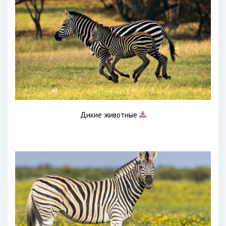
Дикие животные