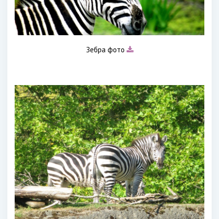
Зебра фото