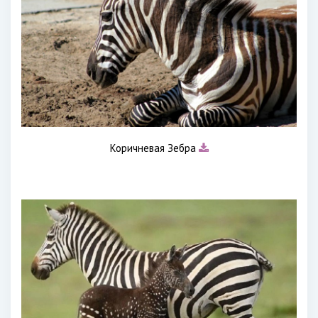
Коричневая Зебра