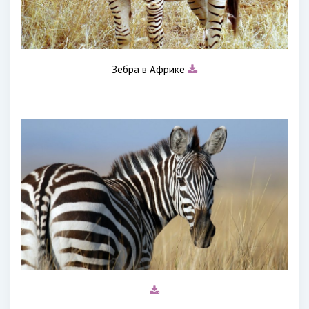
Зебра в Африке