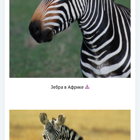
Зебра в Африке