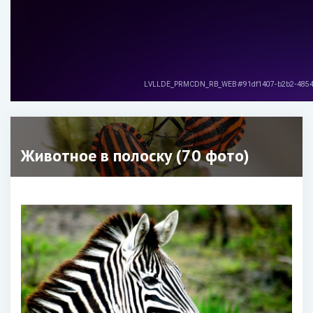
Животное в полоску (70 фото)