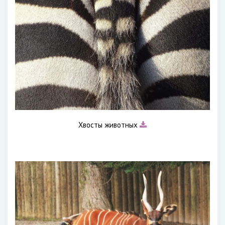
Хвосты животных