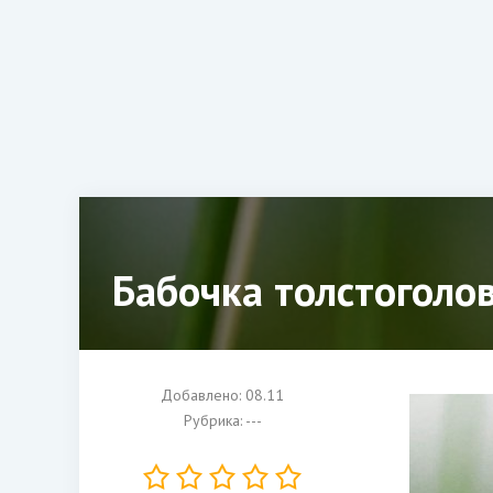
Бабочка толстоголо
Добавлено: 08.11
Рубрика: ---