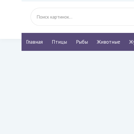
Главная
Птицы
Рыбы
Животные
Ж