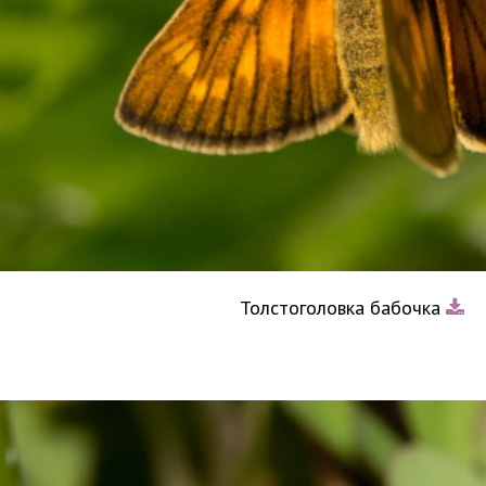
Толстоголовка бабочка