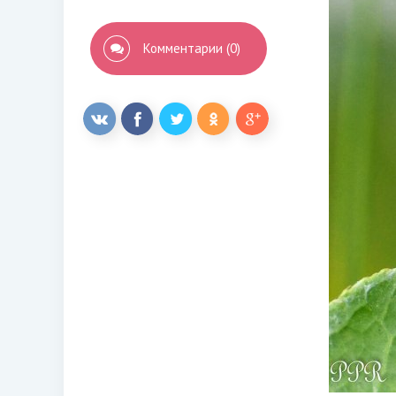
Комментарии (0)