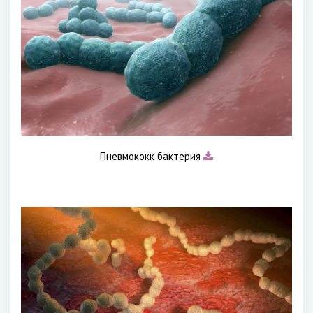
Пневмококк бактерия