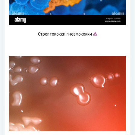
Стрептококки пневмококки