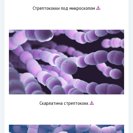
Стрептококки под микроскопом
Скарлатина стрептококк