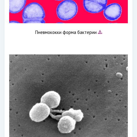
Пневмококки форма бактерии