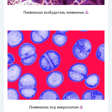
Пневмококк возбудитель пневмонии
Пневмококк под микроскопом