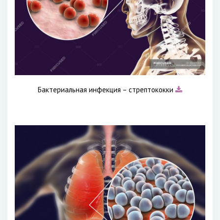
Бактериальная инфекция – стрептококки