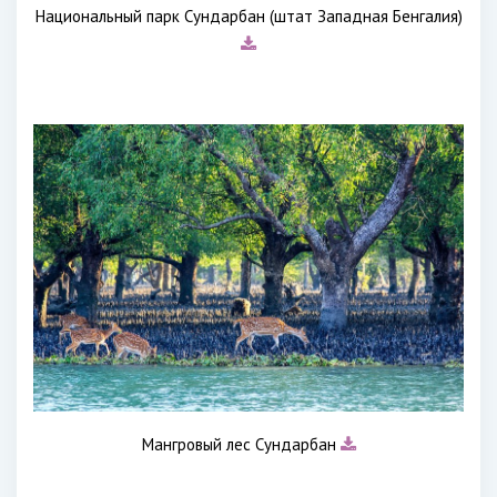
Национальный парк Сундарбан (штат Западная Бенгалия)
Мангровый лес Сундарбан