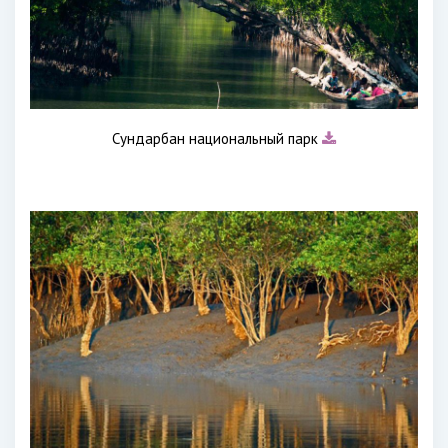
Сундарбан национальный парк