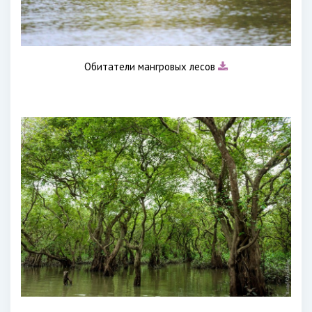
Обитатели мангровых лесов