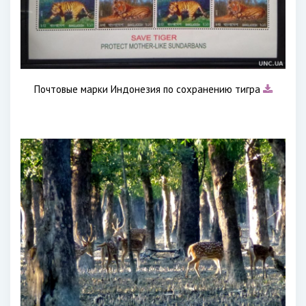
Почтовые марки Индонезия по сохранению тигра