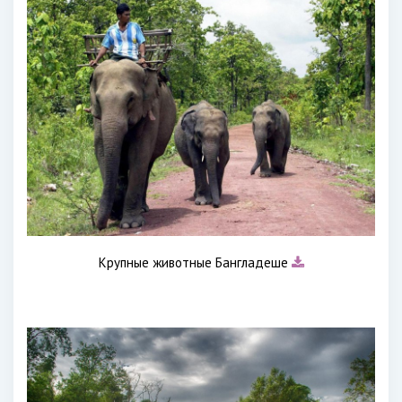
Крупные животные Бангладеше