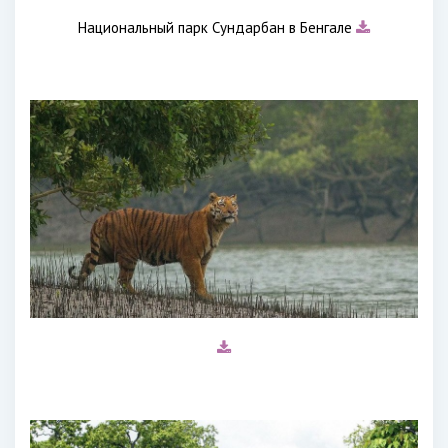
Национальный парк Сундарбан в Бенгале