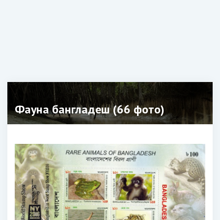
Фауна бангладеш (66 фото)