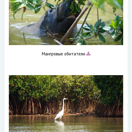
Мангровые обитатели