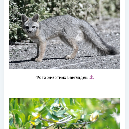
Фото животных Бангладеш