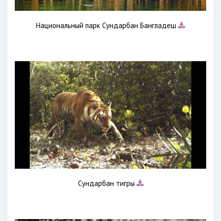
Национальный парк Сундарбан Бангладеш
Сундарбан тигры