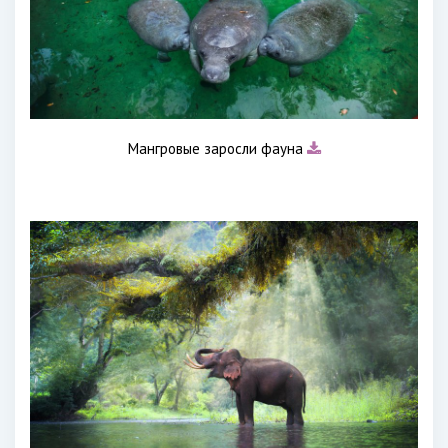
Мангровые заросли фауна