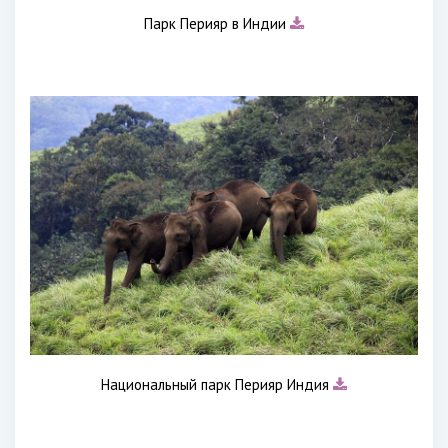
Парк Перияр в Индии
Национальный парк Перияр Индия