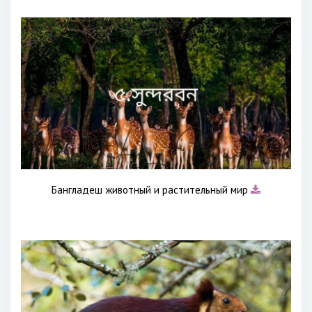
Бангладеш животный и растительный мир