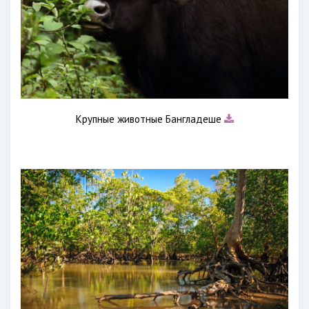
Крупные животные Бангладеше