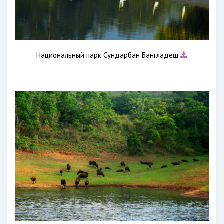
Национальный парк Сундарбан Бангладеш