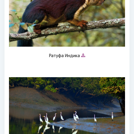
Ратуфа Индика