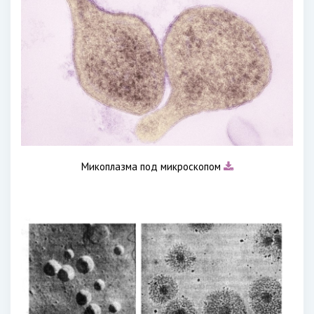
Микоплазма под микроскопом