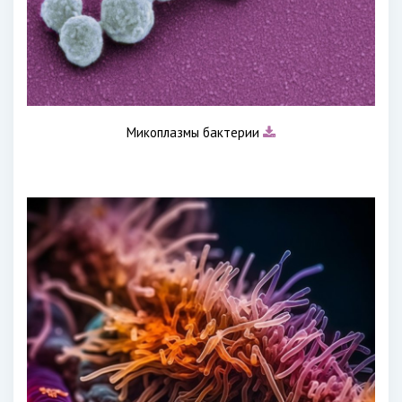
Микоплазмы бактерии