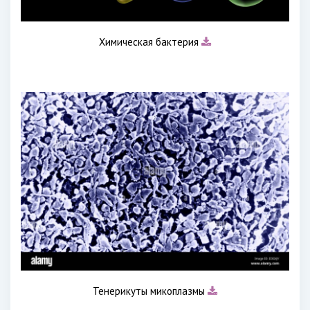
Химическая бактерия
Тенерикуты микоплазмы