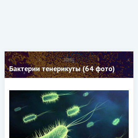
Бактерии тенерикуты (64 фото)