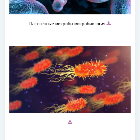
Патогенные микробы микробиология