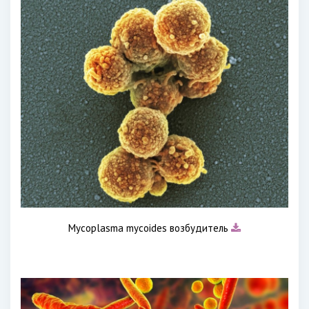
Mycoplasma mycoides возбудитель