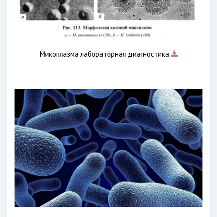
Микоплазма лабораторная диагностика