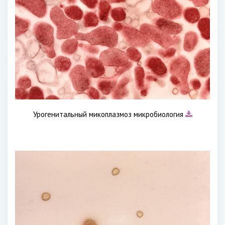
Урогенитальный микоплазмоз микробиология