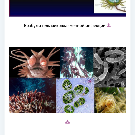
Возбудитель микоплазменной инфекции