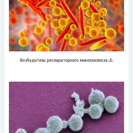
Возбудитель респираторного микоплазмоза