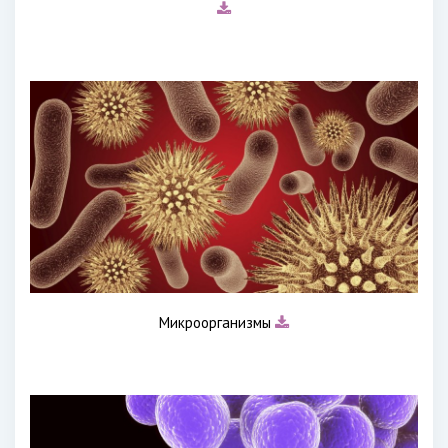
Микроорганизмы