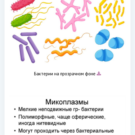
Бактерии на прозрачном фоне