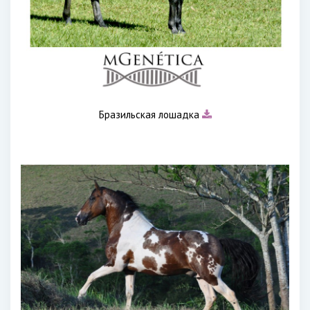
Бразильская лошадка