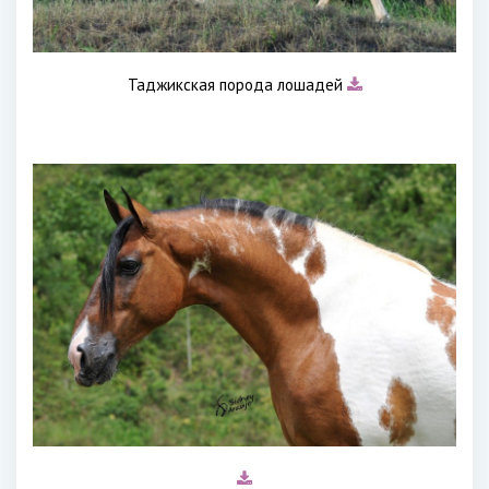
Таджикская порода лошадей