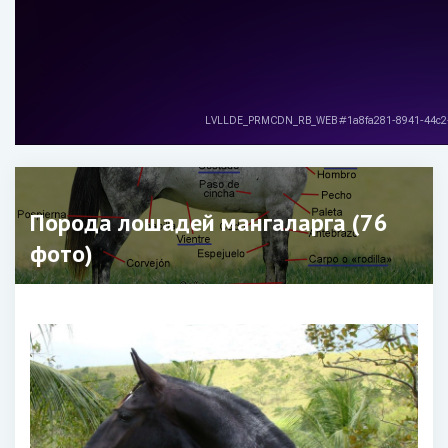
Порода лошадей мангаларга (76
фото)