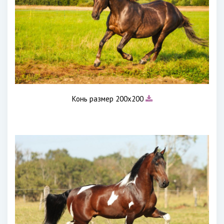
Конь размер 200х200