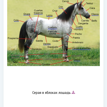
Серая в яблоках лошадь