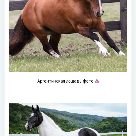
Аргентинская лошадь фото