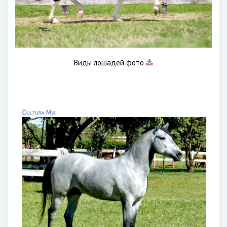
Виды лошадей фото