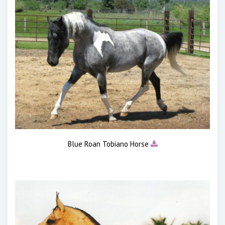
Blue Roan Tobiano Horse