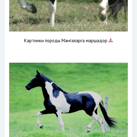
Картинки породы Мангаларга маршадор