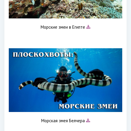
Морские змеи в Египте
Морская змея Белчера