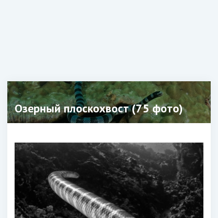
Озерный плоскохвост (75 фото)