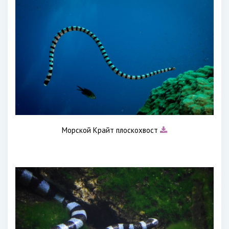
Морской Крайт плоскохвост