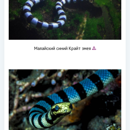
Малайский синий Крайт змея