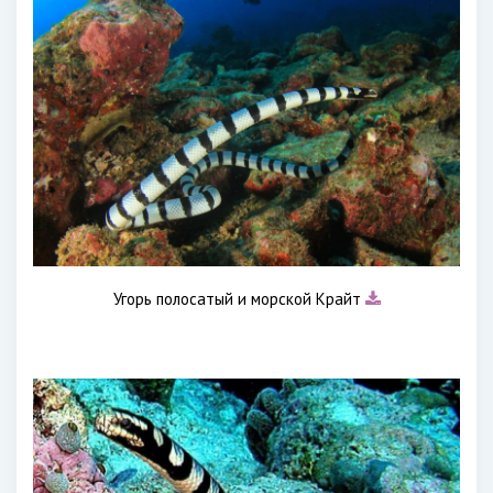
Угорь полосатый и морской Крайт