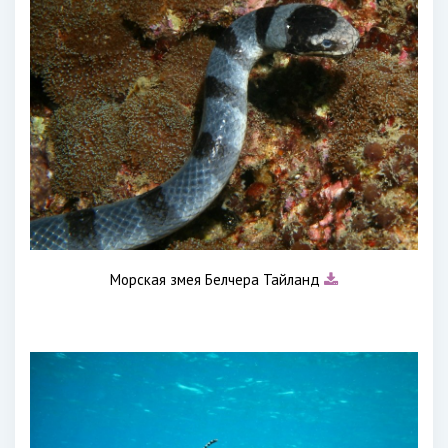
Морская змея Белчера Тайланд