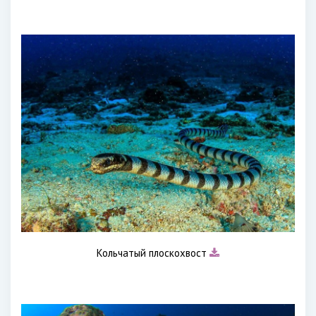
Кольчатый плоскохвост