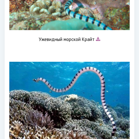
Ужевидный морской Крайт