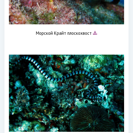
Морской Крайт плоскохвост