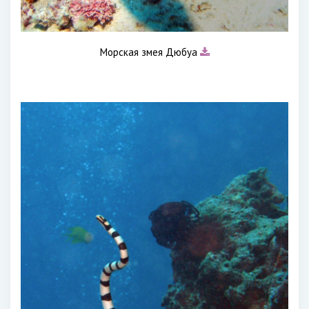
Морская змея Дюбуа