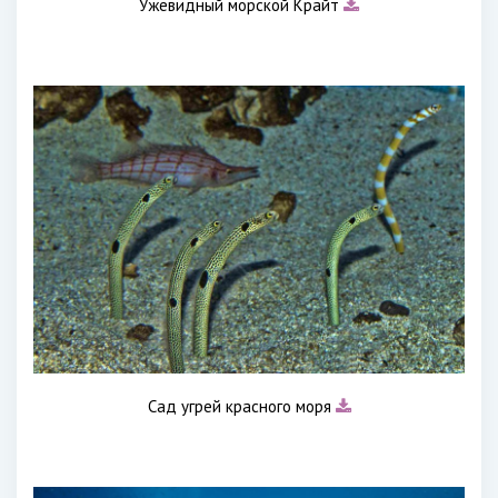
Ужевидный морской Крайт
Сад угрей красного моря