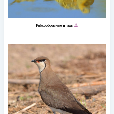
Рябкообразные птицы