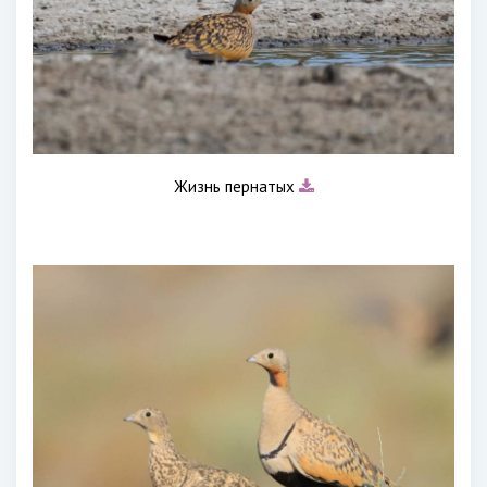
Жизнь пернатых