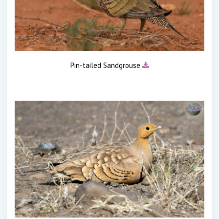
Pin-tailed Sandgrouse