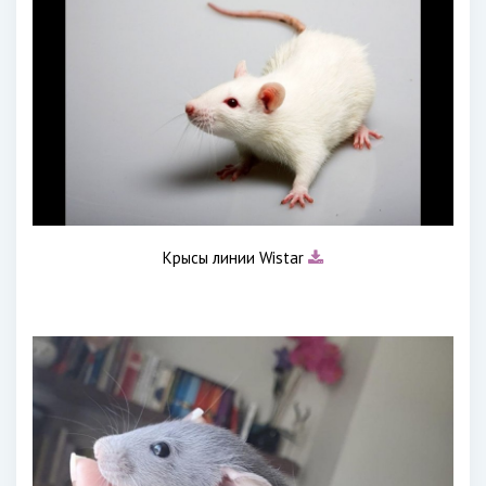
Крысы линии Wistar