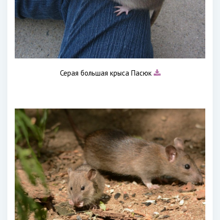
Серая большая крыса Пасюк