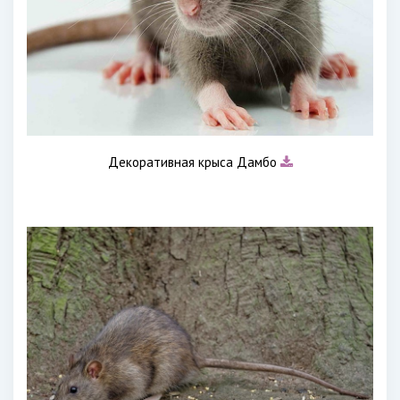
Декоративная крыса Дамбо