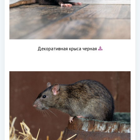
Декоративная крыса черная