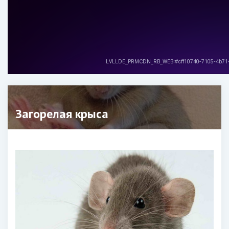
Загорелая крыса