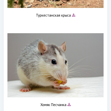
Туркестанская крыса
Хомяк Песчанка