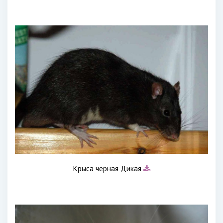
Крыса черная Дикая