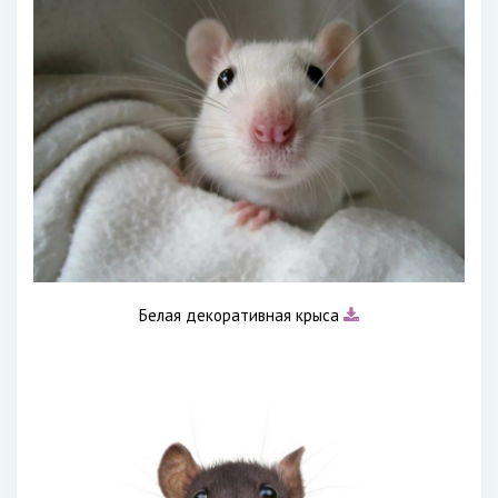
Белая декоративная крыса