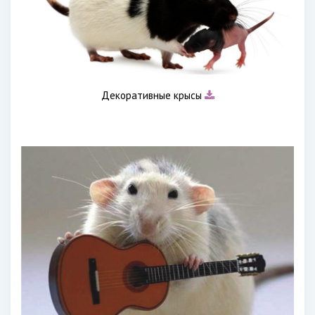
Декоративные крысы