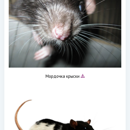
Мордочка крыски