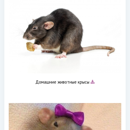
Домашние животные крысы