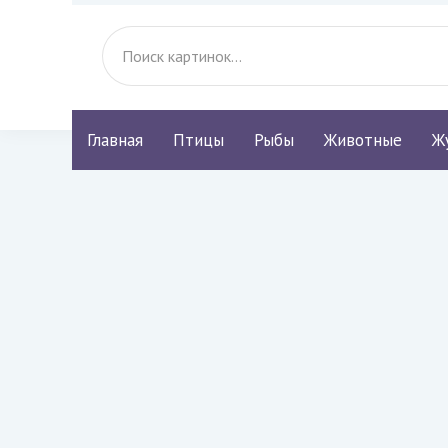
Главная
Птицы
Рыбы
Животные
Ж