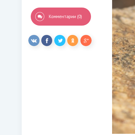
Комментарии (0)