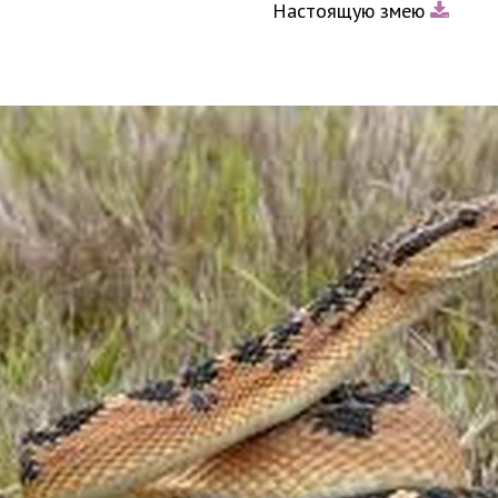
Настоящую змею