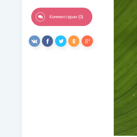
Комментарии (0)