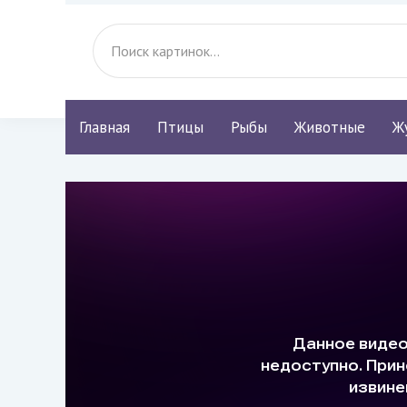
Главная
Птицы
Рыбы
Животные
Ж