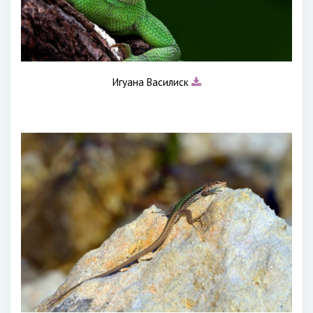
Игуана Василиск