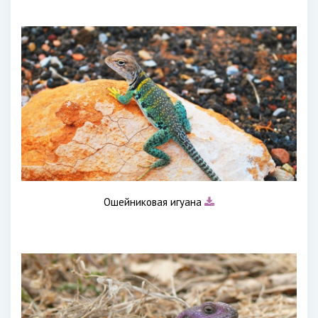
Ошейниковая игуана