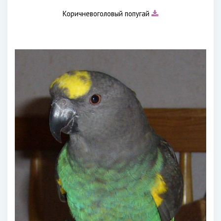
Коричневоголовый попугай