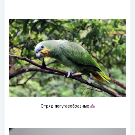
Отряд попугаеобразные