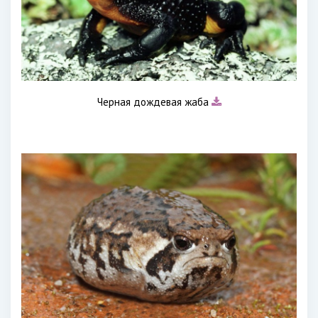
Черная дождевая жаба