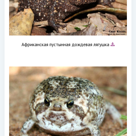
Африканская пустынная дождевая лягушка