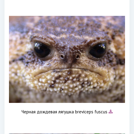
Черная дождевая лягушка breviceps fuscus