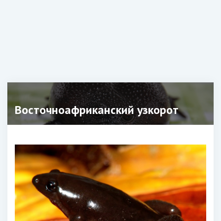
Восточноафриканский узкорот