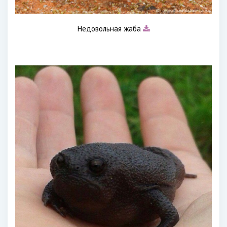
Недовольная жаба