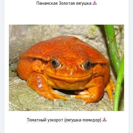
Панамская Золотая лягушка
Томатный узкорот (лягушка-помидор)