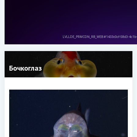
Бочкоглаз