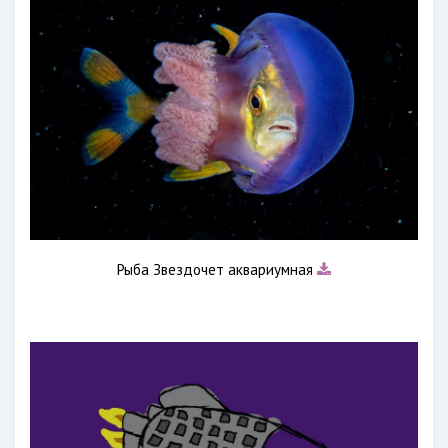
Рыба Звездочет аквариумная