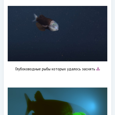
Глубоководные рыбы которых удалось заснять