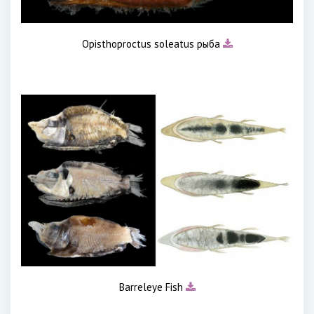
Opisthoproctus soleatus рыба
Barreleye Fish