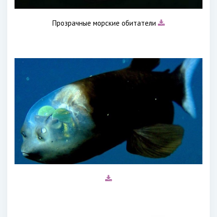
Прозрачные морские обитатели