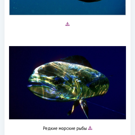
Редкие морские рыбы