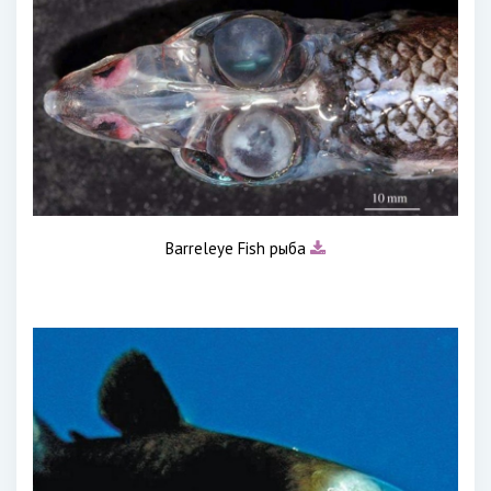
Barreleye Fish рыба