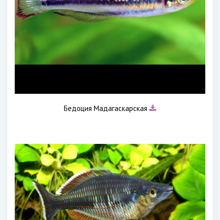
Бедоция Мадагаскарская