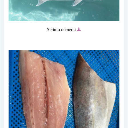
Seriola dumerili