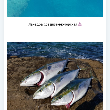
Лакедра Средиземноморская