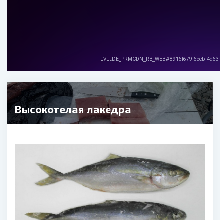
Высокотелая лакедра