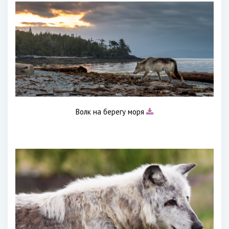
Волк на берегу моря