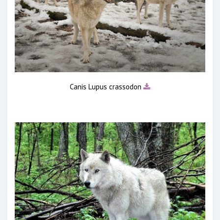
Canis Lupus crassodon