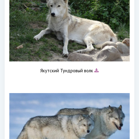
Якутский Тундровый волк