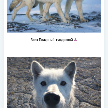
Волк Полярный тундровой