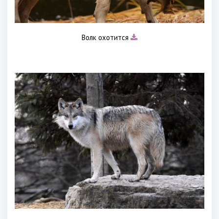
Волк охотится