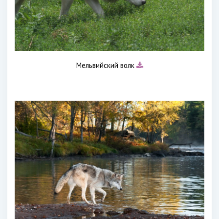
Мельвийский волк