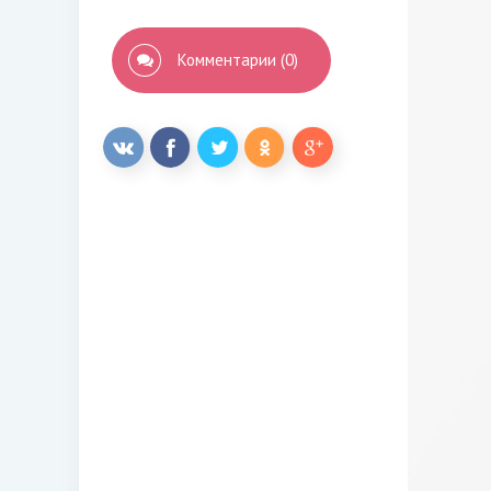
Комментарии (0)