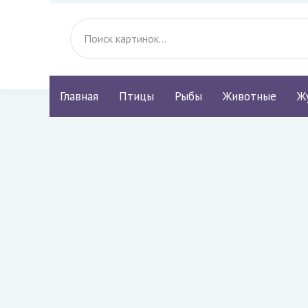
Главная
Птицы
Рыбы
Животные
Ж