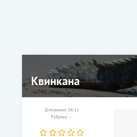
Квинкана
Добавлено: 06.11
Рубрика: ---