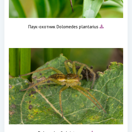
Паук-охотник Dolomedes plantarius