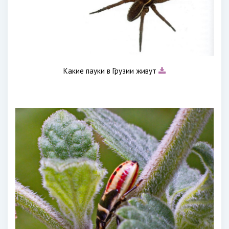
Какие пауки в Грузии живут