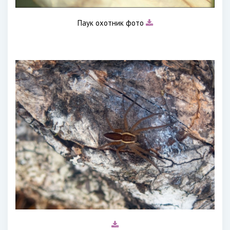
Паук охотник фото