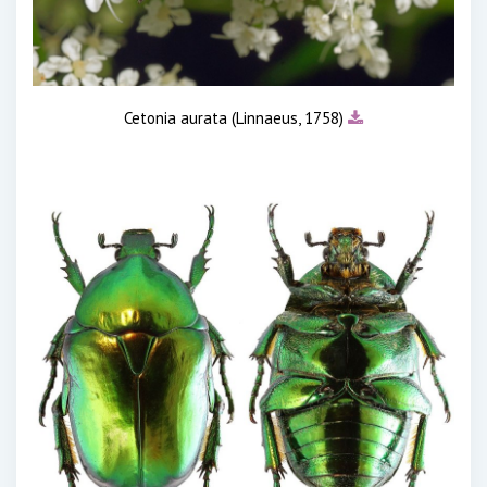
Cetonia aurata (Linnaeus, 1758)