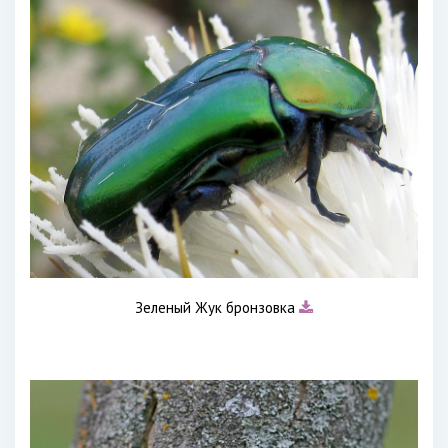
Зеленый Жук бронзовка