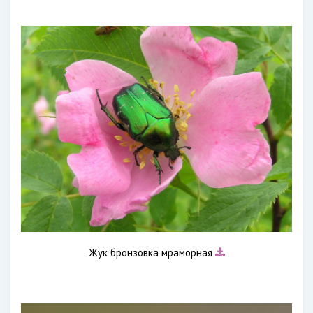
Жук бронзовка мраморная