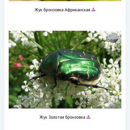
Жук бронзовка Африканская
Жук Золотая бронзовка