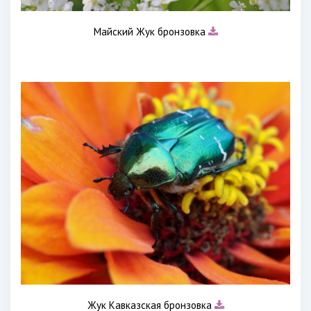
Майский Жук бронзовка
Жук Кавказская бронзовка