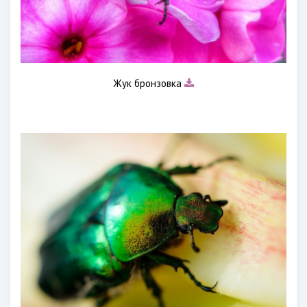
Жук бронзовка