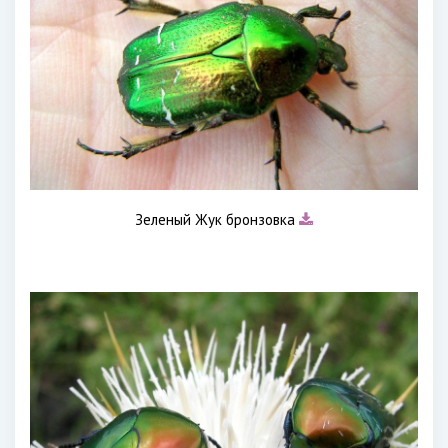
Зеленый Жук бронзовка