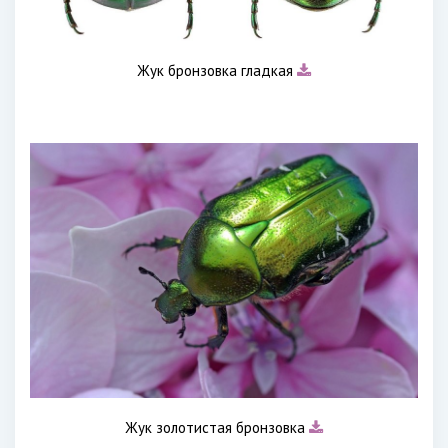
Жук бронзовка гладкая
Жук золотистая бронзовка