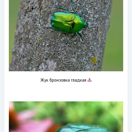
Жук бронзовка гладкая