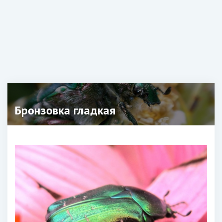
Бронзовка гладкая