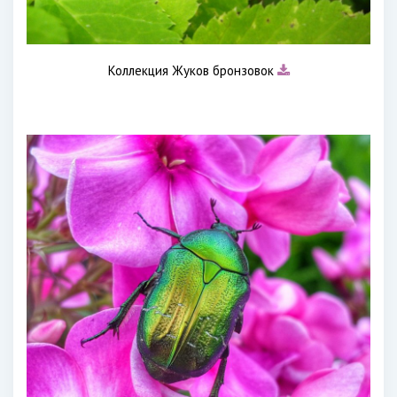
Коллекция Жуков бронзовок