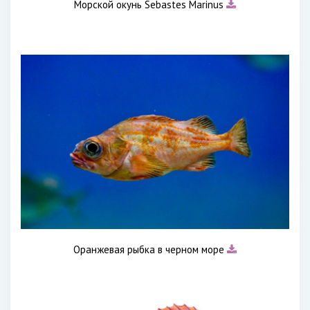
Морской окунь Sebastes Marinus
Оранжевая рыбка в черном море