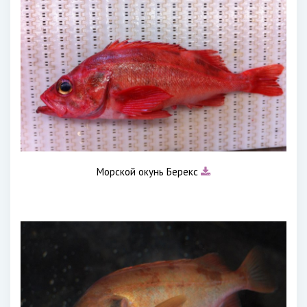
Морской окунь Берекс