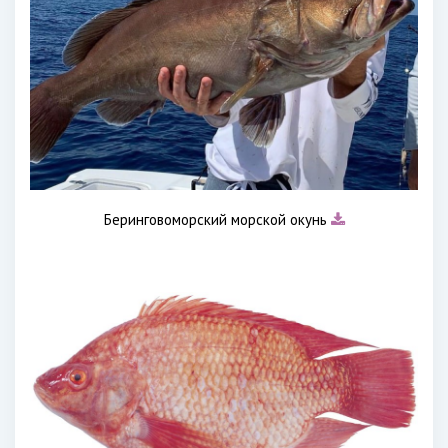
Беринговоморский морской окунь