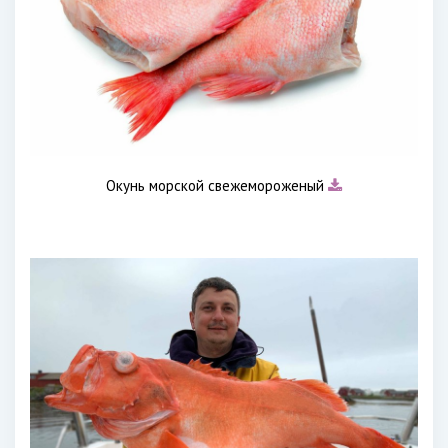
Окунь морской свежемороженый