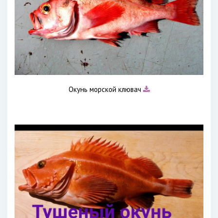
Окунь морской клювач