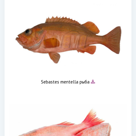
Sebastes mentella рыба