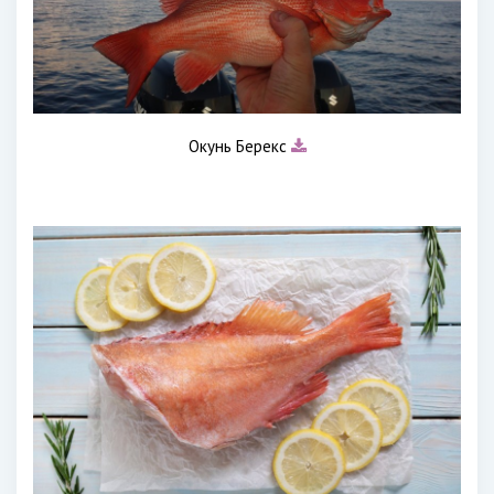
Окунь Берекс