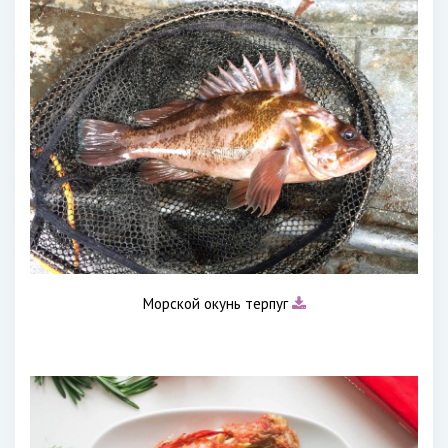
Морской окунь терпуг