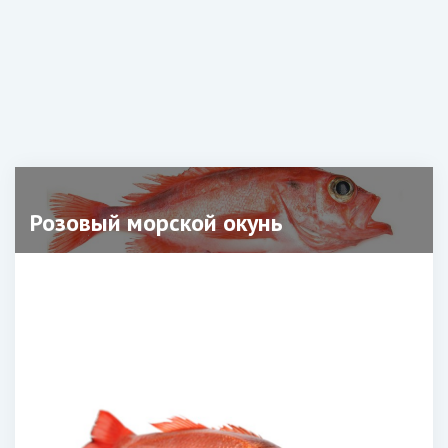
Розовый морской окунь