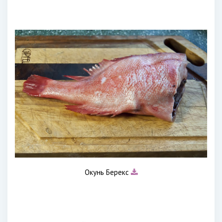
Окунь Берекс