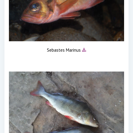
Sebastes Marinus