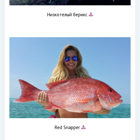
Низкотелый берикс
Red Snapper