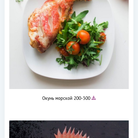
Окунь морской 200-300