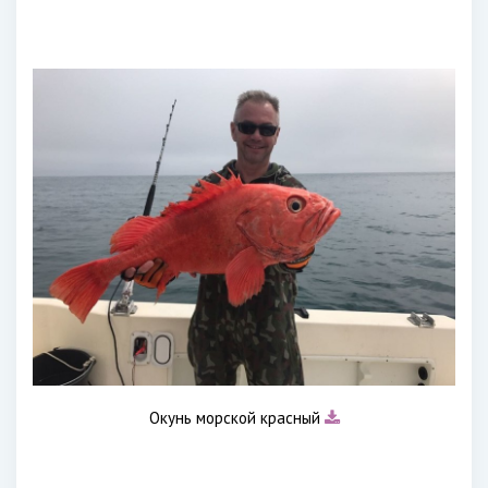
Окунь морской красный