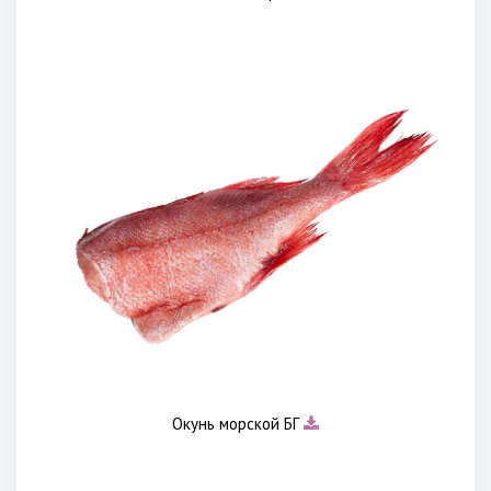
Окунь морской БГ