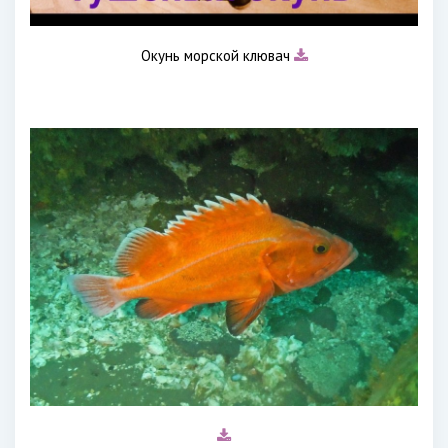
Окунь морской клювач