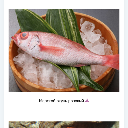
Морской окунь розовый