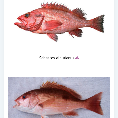
Sebastes aleutianus