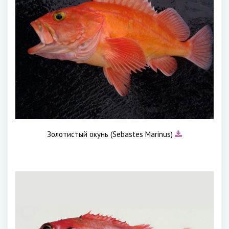
Золотистый окунь (Sebastes Marinus)