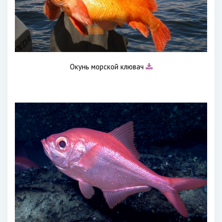
Окунь морской клювач