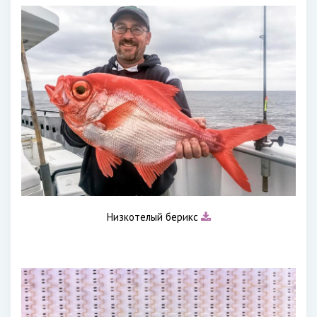
Низкотелый берикс