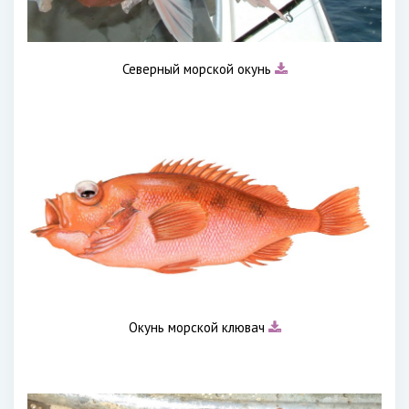
Северный морской окунь
Окунь морской клювач