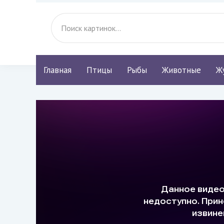
Главная
Птицы
Рыбы
Животные
Ж