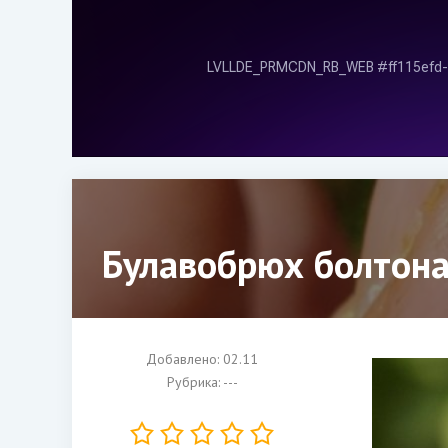
Булавобрюх болтон
Добавлено: 02.11
Рубрика: ---