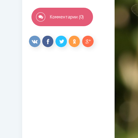
Комментарии (0)