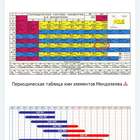
Периодическая таблица хим элементов Менделеева