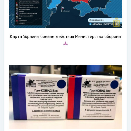
Карта Украины боевые действия Министерства обороны