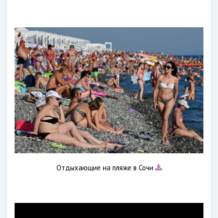
Отдыхающие на пляже в Сочи