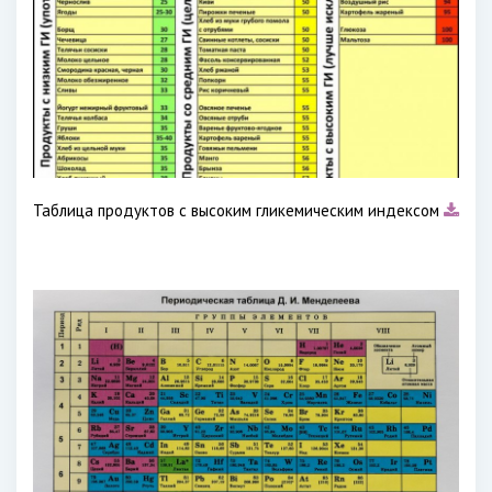
Таблица продуктов с высоким гликемическим индексом