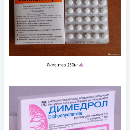
Лимонтар 250мг