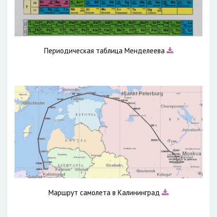
Периодическая таблица Менделеева
Маршрут самолета в Калининград