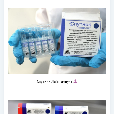
Спутник Лайт ампула