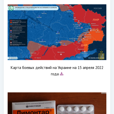
Карта боевых действий на Украине на 15 апреля 2022
года