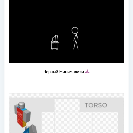
Черный Минимализм