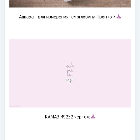
Аппарат для измерения гемоглобина Пронто 7
КАМАЗ 49252 чертеж