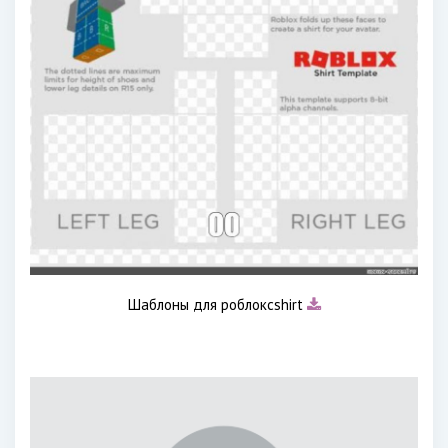
Шаблоны для роблоксshirt