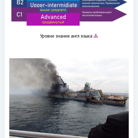
Уровни знания англ языка