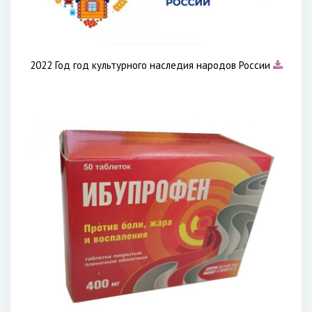
2022 Год год культурного наследия народов России