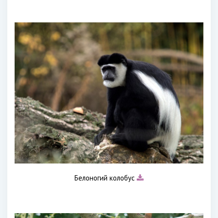
Белоногий колобус