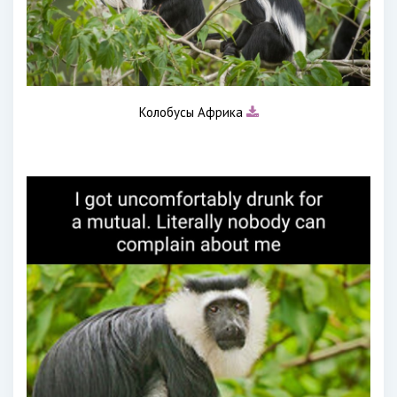
Колобусы Африка