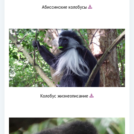
Абиссинские колобусы
Колобус жизнеописание