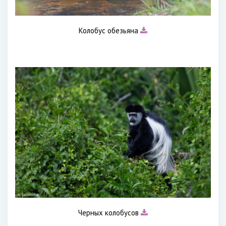
Колобус обезьяна
Черных колобусов