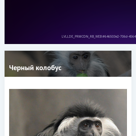
Черный колобус