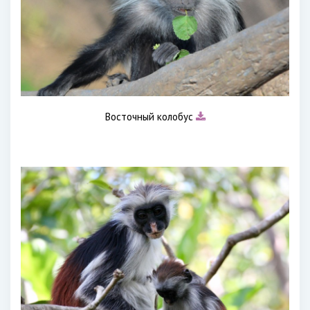
Восточный колобус