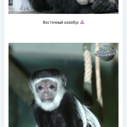
Восточный колобус