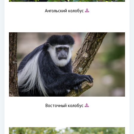
Ангольский колобус
Восточный колобус