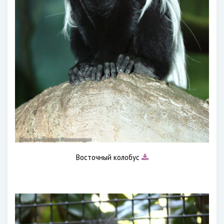
Восточный колобус