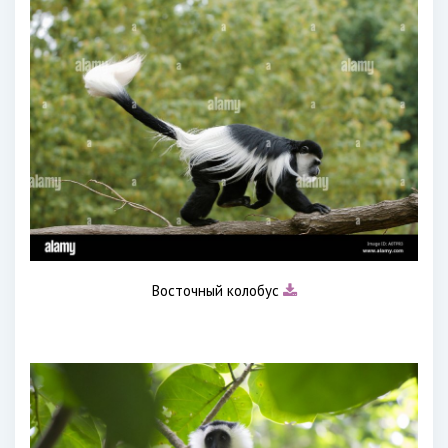
Восточный колобус