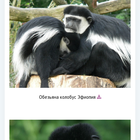
Обезьяна колобус Эфиопия