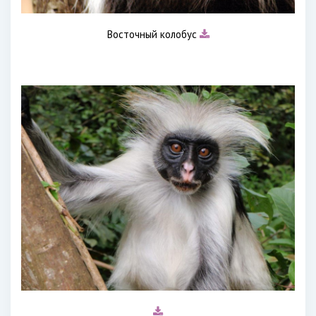
Восточный колобус