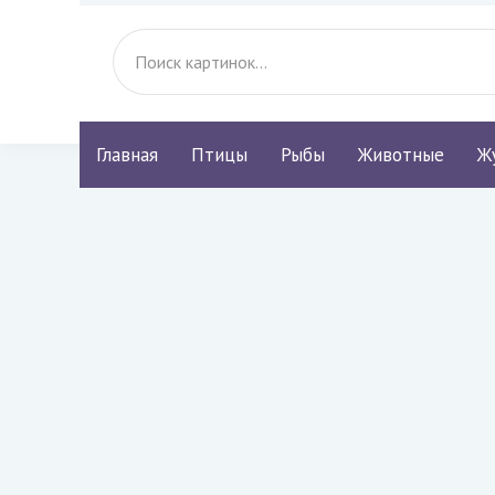
Главная
Птицы
Рыбы
Животные
Ж