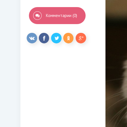
Комментарии (0)