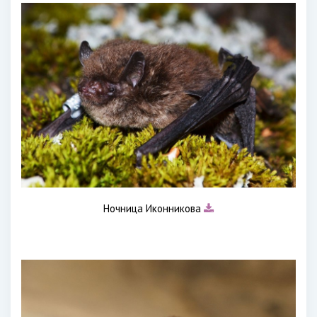
Ночница Иконникова