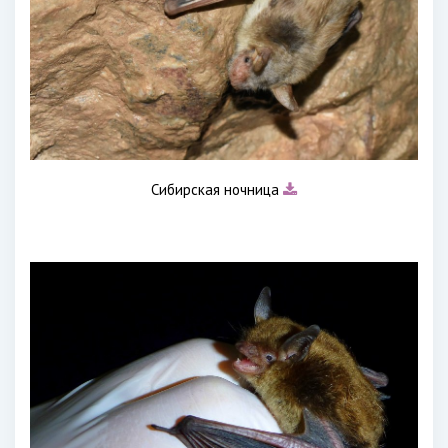
Сибирская ночница