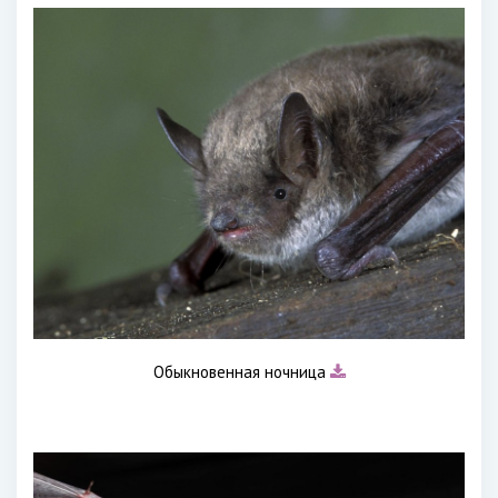
Обыкновенная ночница