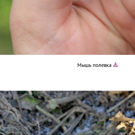
Мышь полевка