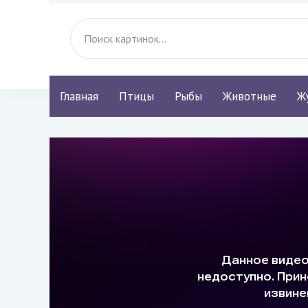
Главная
Птицы
Рыбы
Животные
Ж