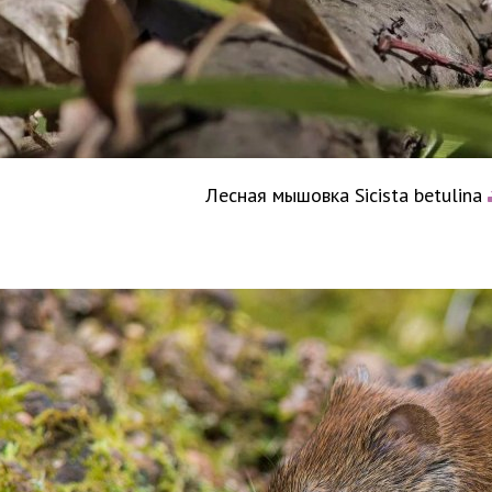
Лесная мышовка Sicista betulina