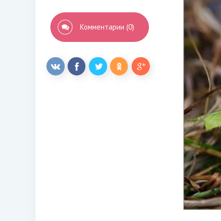
Комментарии (0)