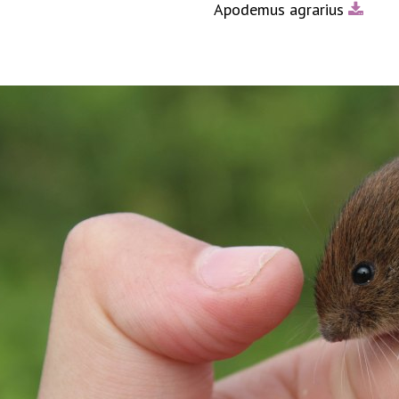
Apodemus agrarius