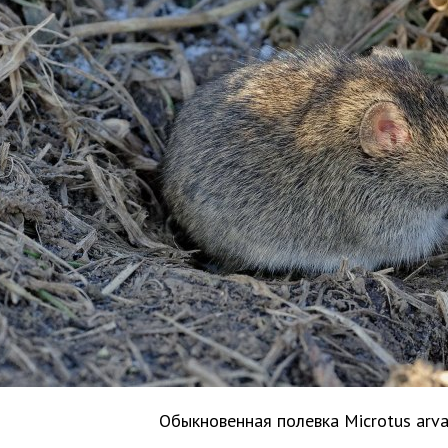
Обыкновенная полевка Microtus arva