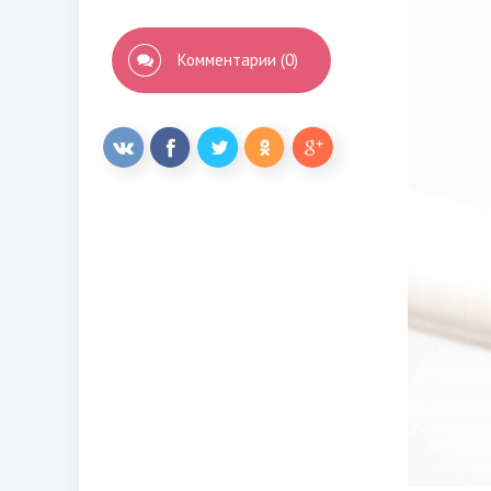
Комментарии (0)