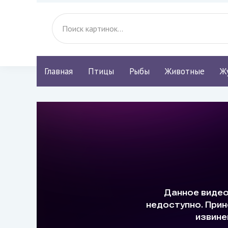
Главная
Птицы
Рыбы
Животные
Ж