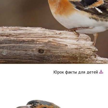
Юрок факты для детей