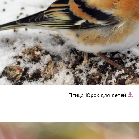
Птица Юрок для детей