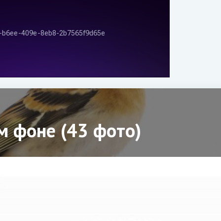
м фоне (43 фото)