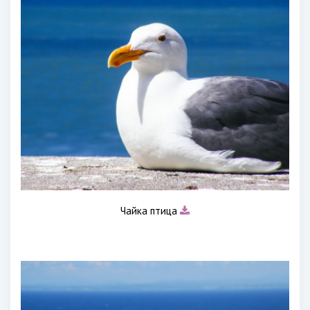
Чайка птица