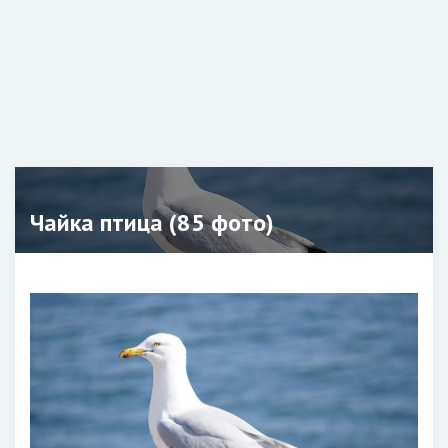
Чайка птица (85 фото)