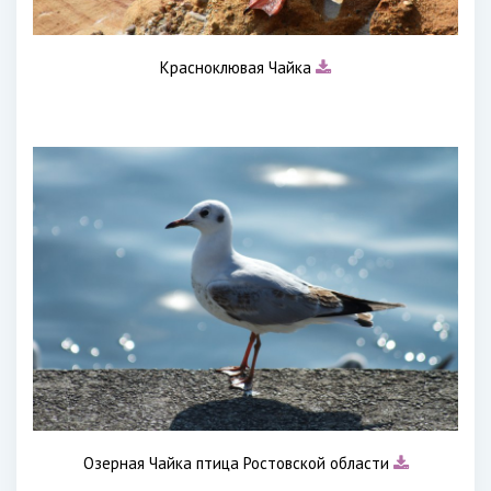
Красноклювая Чайка
Озерная Чайка птица Ростовской области