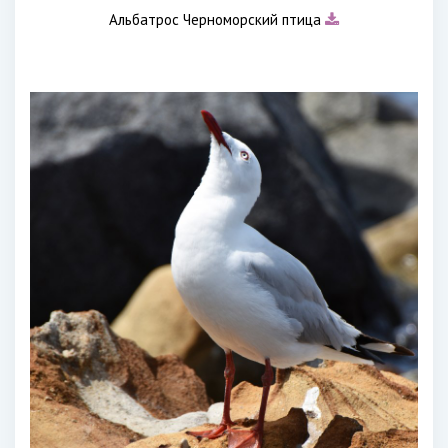
Альбатрос Черноморский птица