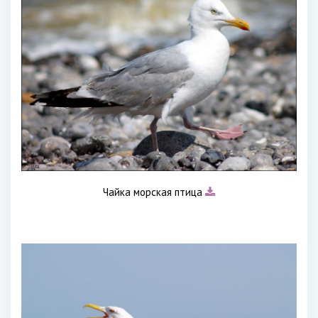
Чайка морская птица