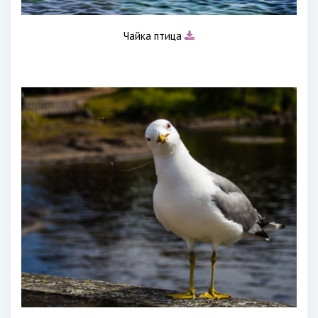
Чайка птица