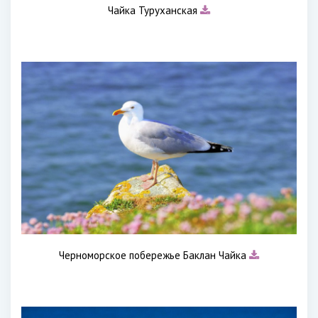
Чайка Туруханская
Черноморское побережье Баклан Чайка