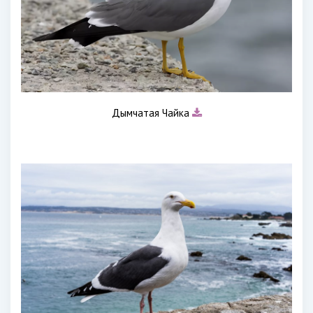
Дымчатая Чайка