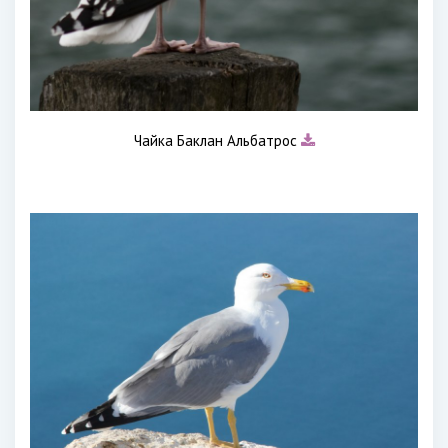
Чайка Баклан Альбатрос