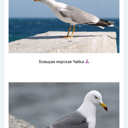
Большая морская Чайка