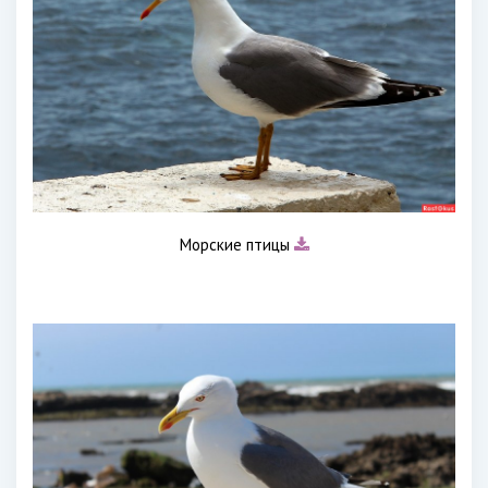
Морские птицы