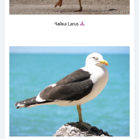
Чайка Larus