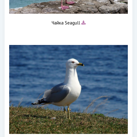
Чайка Seagull