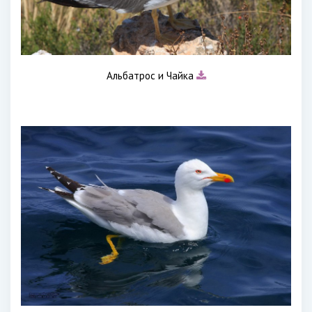
Альбатрос и Чайка