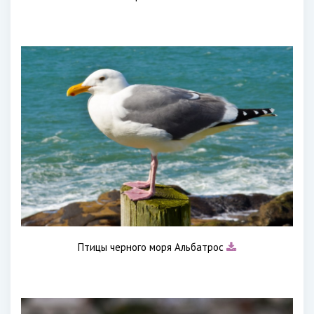
Птицы черного моря Альбатрос