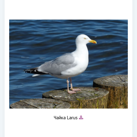
Чайка Larus