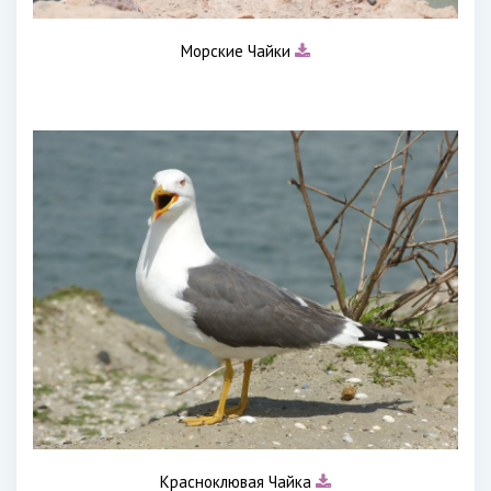
Морские Чайки
Красноклювая Чайка