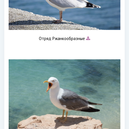
Отряд Ржанкообразные