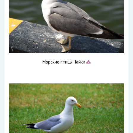
Морские птицы Чайки