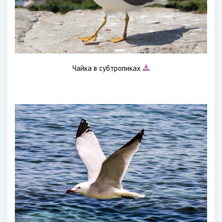
Чайка в субтропиках