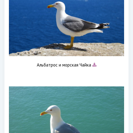
Альбатрос и морская Чайка