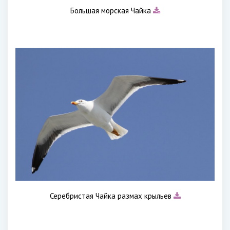
Большая морская Чайка
Серебристая Чайка размах крыльев