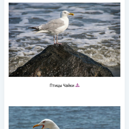
Птицы Чайки