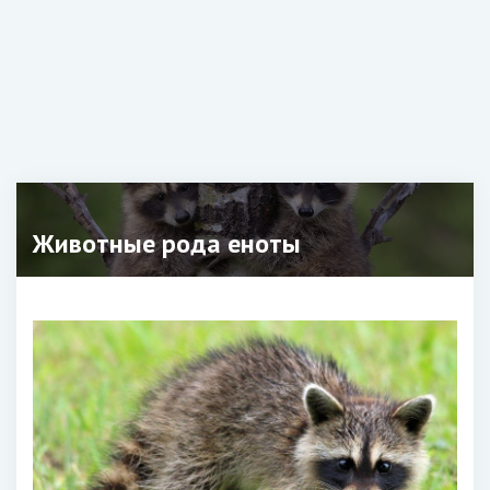
Животные рода еноты