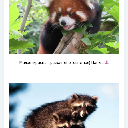
Малая (красная, рыжая, енотовидная) Панда