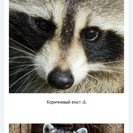
Коричневый енот